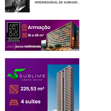
IRREMEDIÁVEL DE SONHAR…