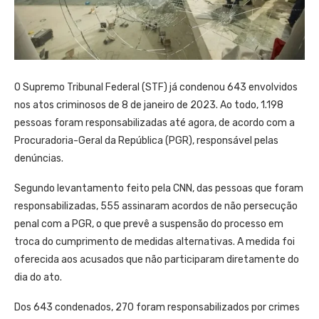
O Supremo Tribunal Federal (STF) já condenou 643 envolvidos
nos atos criminosos de 8 de janeiro de 2023. Ao todo, 1.198
pessoas foram responsabilizadas até agora, de acordo com a
Procuradoria-Geral da República (PGR), responsável pelas
denúncias.
Segundo levantamento feito pela CNN, das pessoas que foram
responsabilizadas, 555 assinaram acordos de não persecução
penal com a PGR, o que prevê a suspensão do processo em
troca do cumprimento de medidas alternativas. A medida foi
oferecida aos acusados que não participaram diretamente do
dia do ato.
Dos 643 condenados, 270 foram responsabilizados por crimes