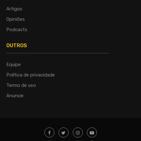
Artigos
Opiniões
Podcasts
OUTROS
Equipe
Política de privacidade
Termo de uso
Anuncie