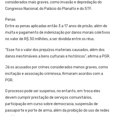
considerados mais graves, como invasão e depredação do
Congresso Nacional, do Palácio do Planalto e do STF.
Penas
Entre as penas aplicadas então 3 a 17 anos de prisão, além de
multa e pagamento de indenização por danos morais coletivos
no valor de R$ 30 milhões, a ser dividida entre os réus.
“Esse foi o valor dos prejuízos materiais causados, além dos
danos inestimáveis a bens culturais e históricos”, afirma a PGR.
Já os acusados por crimes considerados menos graves, como
incitação e associação criminosa, firmaram acordos com a
PGR.
O processo pode ser suspenso, no entanto, em troca eles
devem cumprir prestação de serviços comunitários,
participação em curso sobre democracia, suspensão de
passaporte e porte de arma, além da proibição do uso de redes