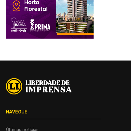
NAVEGUE
Últimas notícias