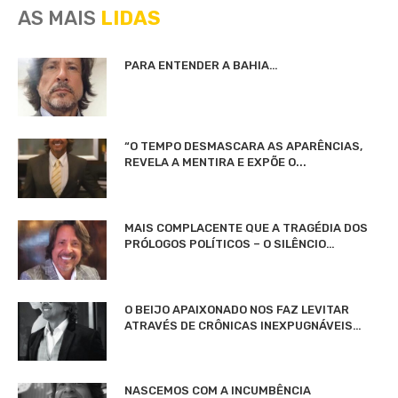
AS MAIS
LIDAS
PARA ENTENDER A BAHIA…
“O TEMPO DESMASCARA AS APARÊNCIAS,
REVELA A MENTIRA E EXPÕE O...
MAIS COMPLACENTE QUE A TRAGÉDIA DOS
PRÓLOGOS POLÍTICOS – O SILÊNCIO…
O BEIJO APAIXONADO NOS FAZ LEVITAR
ATRAVÉS DE CRÔNICAS INEXPUGNÁVEIS…
NASCEMOS COM A INCUMBÊNCIA