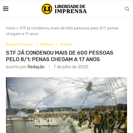
Início
»
STF já condenou mais de 600 pessoas pelo 8/1; penas
chegam a 17 anos
Banner Principal
Notícias
Política
STF JÁ CONDENOU MAIS DE 600 PESSOAS
PELO 8/1; PENAS CHEGAM A 17 ANOS
escrito por
Redação
7 de julho de 2025