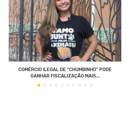
COMÉRCIO ILEGAL DE “CHUMBINHO” PODE
GANHAR FISCALIZAÇÃO MAIS...