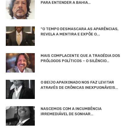
PARA ENTENDER A BAHIA…
“O TEMPO DESMASCARA AS APARÊNCIAS,
REVELA A MENTIRA E EXPÕE O...
MAIS COMPLACENTE QUE A TRAGÉDIA DOS
PRÓLOGOS POLÍTICOS – O SILÊNCIO…
O BEIJO APAIXONADO NOS FAZ LEVITAR
ATRAVÉS DE CRÔNICAS INEXPUGNÁVEIS…
NASCEMOS COM A INCUMBÊNCIA
IRREMEDIÁVEL DE SONHAR…