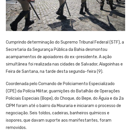
Cumprindo determinação do Supremo Tribunal Federal (STF), a
Secretaria da Segurança Pública da Bahia desmontou
acampamentos de apoiadores do ex-presidente. A ação
simultânea foi realizada nas cidades de Salvador, Alagoinhas e
Feira de Santana, na tarde desta segunda-feira (9).
Coordenada pelo Comando de Policiamento Especializado
(CPE) da Polícia Militar, guarnições do Batalhão de Operações
Policiais Especiais (Bope), do Choque, do Bepe, do Águia e da 2a
CIPM foram até o bairro da Mouraria e iniciaram o processo de
negociação. Seis toldos, cadeiras, banheiros químicos e
isopores, que davam suporte aos manifestantes, foram
removidos.