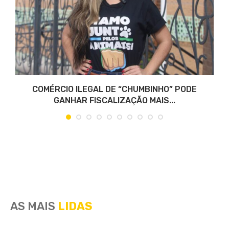
COMÉRCIO ILEGAL DE “CHUMBINHO” PODE
GANHAR FISCALIZAÇÃO MAIS...
AS MAIS
LIDAS