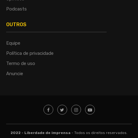
Podcasts
OUTROS
Equipe
Política de privacidade
Termo de uso
Anuncie
2022 - Liberdade de imprensa
- Todos os direitos reservados.