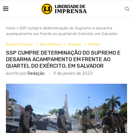
Início
»
SSP cumpre determinação do Supremo e desarma
acampamento em frente ao quartel do Exército, em Salvador
Banner Principal
Mais Notícias
Notícias
Política
SSP CUMPRE DETERMINAÇÃO DO SUPREMO E
DESARMA ACAMPAMENTO EM FRENTE AO
QUARTEL DO EXÉRCITO, EM SALVADOR
escrito por
Redação
9 de janeiro de 2023