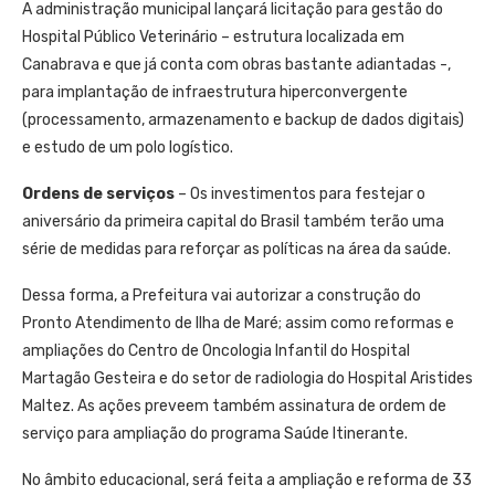
A administração municipal lançará licitação para gestão do
Hospital Público Veterinário – estrutura localizada em
Canabrava e que já conta com obras bastante adiantadas -,
para implantação de infraestrutura hiperconvergente
(processamento, armazenamento e backup de dados digitais)
e estudo de um polo logístico.
Ordens de serviços
– Os investimentos para festejar o
aniversário da primeira capital do Brasil também terão uma
série de medidas para reforçar as políticas na área da saúde.
Dessa forma, a Prefeitura vai autorizar a construção do
Pronto Atendimento de Ilha de Maré; assim como reformas e
ampliações do Centro de Oncologia Infantil do Hospital
Martagão Gesteira e do setor de radiologia do Hospital Aristides
Maltez. As ações preveem também assinatura de ordem de
serviço para ampliação do programa Saúde Itinerante.
No âmbito educacional, será feita a ampliação e reforma de 33