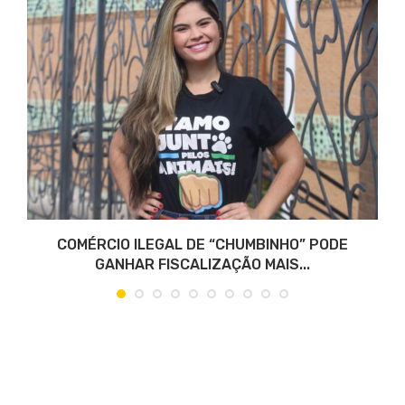
COMÉRCIO ILEGAL DE “CHUMBINHO” PODE
GANHAR FISCALIZAÇÃO MAIS...