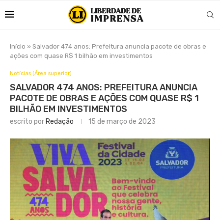
Início
»
Salvador 474 anos: Prefeitura anuncia pacote de obras e
ações com quase R$ 1 bilhão em investimentos
Notícias (Área superior)
SALVADOR 474 ANOS: PREFEITURA ANUNCIA
PACOTE DE OBRAS E AÇÕES COM QUASE R$ 1
BILHÃO EM INVESTIMENTOS
escrito por
Redação
15 de março de 2023