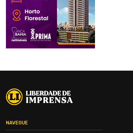
NAVEGUE