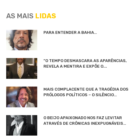
AS MAIS
LIDAS
PARA ENTENDER A BAHIA…
“O TEMPO DESMASCARA AS APARÊNCIAS,
REVELA A MENTIRA E EXPÕE O...
MAIS COMPLACENTE QUE A TRAGÉDIA DOS
PRÓLOGOS POLÍTICOS – O SILÊNCIO…
O BEIJO APAIXONADO NOS FAZ LEVITAR
ATRAVÉS DE CRÔNICAS INEXPUGNÁVEIS…