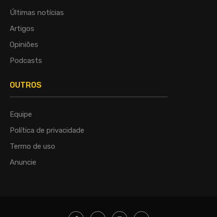
Últimas notícias
Artigos
Opiniões
Podcasts
OUTROS
Equipe
Política de privacidade
Termo de uso
Anuncie