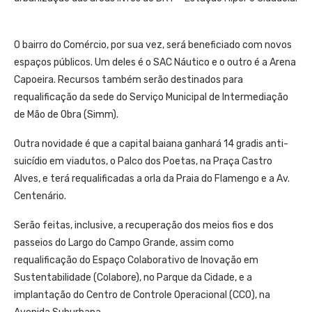
O bairro do Comércio, por sua vez, será beneficiado com novos
espaços públicos. Um deles é o SAC Náutico e o outro é a Arena
Capoeira. Recursos também serão destinados para
requalificação da sede do Serviço Municipal de Intermediação
de Mão de Obra (Simm).
Outra novidade é que a capital baiana ganhará 14 gradis anti-
suicídio em viadutos, o Palco dos Poetas, na Praça Castro
Alves, e terá requalificadas a orla da Praia do Flamengo e a Av.
Centenário.
Serão feitas, inclusive, a recuperação dos meios fios e dos
passeios do Largo do Campo Grande, assim como
requalificação do Espaço Colaborativo de Inovação em
Sustentabilidade (Colabore), no Parque da Cidade, e a
implantação do Centro de Controle Operacional (CCO), na