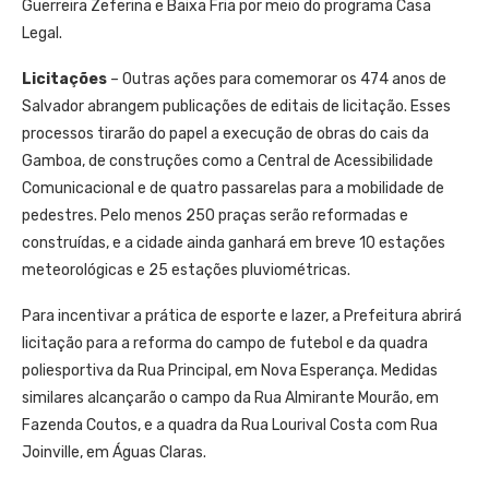
Guerreira Zeferina e Baixa Fria por meio do programa Casa
Legal.
Licitações
– Outras ações para comemorar os 474 anos de
Salvador abrangem publicações de editais de licitação. Esses
processos tirarão do papel a execução de obras do cais da
Gamboa, de construções como a Central de Acessibilidade
Comunicacional e de quatro passarelas para a mobilidade de
pedestres. Pelo menos 250 praças serão reformadas e
construídas, e a cidade ainda ganhará em breve 10 estações
meteorológicas e 25 estações pluviométricas.
Para incentivar a prática de esporte e lazer, a Prefeitura abrirá
licitação para a reforma do campo de futebol e da quadra
poliesportiva da Rua Principal, em Nova Esperança. Medidas
similares alcançarão o campo da Rua Almirante Mourão, em
Fazenda Coutos, e a quadra da Rua Lourival Costa com Rua
Joinville, em Águas Claras.