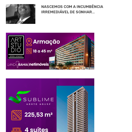
NASCEMOS COM A INCUMBÊNCIA
IRREMEDIÁVEL DE SONHAR…