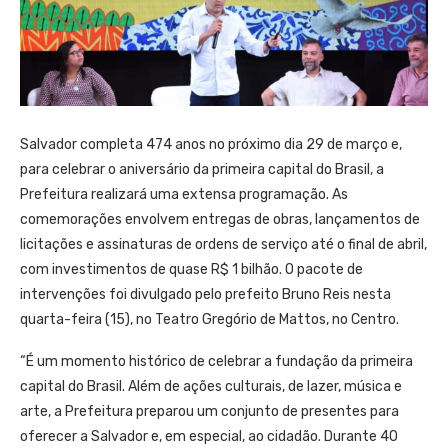
Salvador completa 474 anos no próximo dia 29 de março e,
para celebrar o aniversário da primeira capital do Brasil, a
Prefeitura realizará uma extensa programação. As
comemorações envolvem entregas de obras, lançamentos de
licitações e assinaturas de ordens de serviço até o final de abril,
com investimentos de quase R$ 1 bilhão. O pacote de
intervenções foi divulgado pelo prefeito Bruno Reis nesta
quarta-feira (15), no Teatro Gregório de Mattos, no Centro.
“É um momento histórico de celebrar a fundação da primeira
capital do Brasil. Além de ações culturais, de lazer, música e
arte, a Prefeitura preparou um conjunto de presentes para
oferecer a Salvador e, em especial, ao cidadão. Durante 40