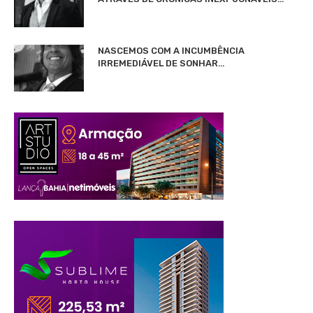
NASCEMOS COM A INCUMBÊNCIA
IRREMEDIÁVEL DE SONHAR…