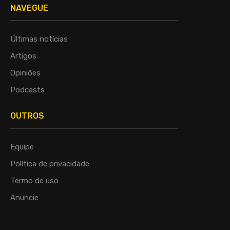
NAVEGUE
Últimas notícias
Artigos
Opiniões
Podcasts
OUTROS
Equipe
Política de privacidade
Termo de uso
Anuncie