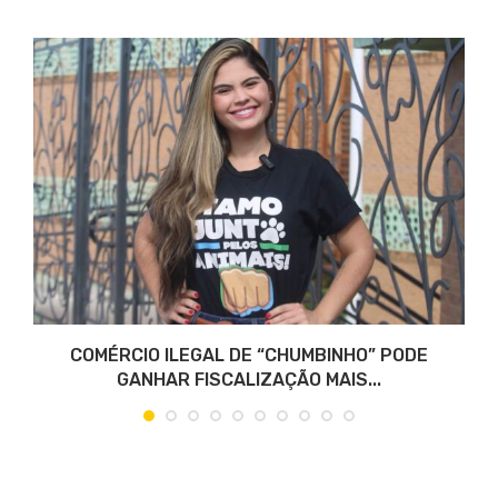
COMÉRCIO ILEGAL DE “CHUMBINHO” PODE
GANHAR FISCALIZAÇÃO MAIS...