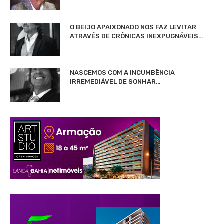
O BEIJO APAIXONADO NOS FAZ LEVITAR
ATRAVÉS DE CRÔNICAS INEXPUGNÁVEIS…
NASCEMOS COM A INCUMBÊNCIA
IRREMEDIÁVEL DE SONHAR…