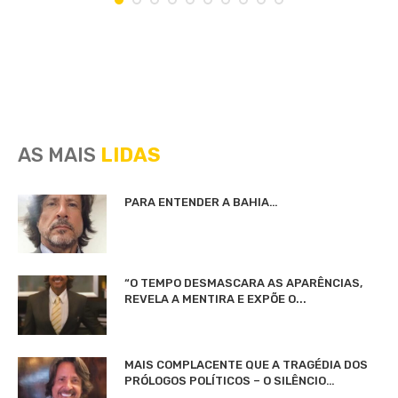
AS MAIS
LIDAS
PARA ENTENDER A BAHIA…
“O TEMPO DESMASCARA AS APARÊNCIAS,
REVELA A MENTIRA E EXPÕE O...
MAIS COMPLACENTE QUE A TRAGÉDIA DOS
PRÓLOGOS POLÍTICOS – O SILÊNCIO…