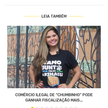
LEIA TAMBÉM
COMÉRCIO ILEGAL DE “CHUMBINHO” PODE
GANHAR FISCALIZAÇÃO MAIS...