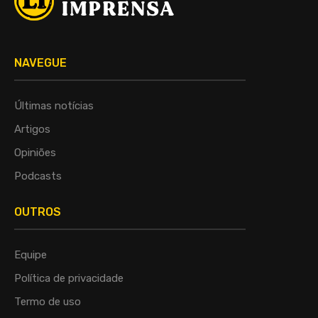
NAVEGUE
Últimas notícias
Artigos
Opiniões
Podcasts
OUTROS
Equipe
Política de privacidade
Termo de uso