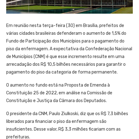
Em reunião nesta terça-feira (30) em Brasília, prefeitos de
várias cidades brasileiras defenderam o aumento de 1,5% do
Fundo de Participação dos Municípios para o pagamento do
piso da enfermagem. A expectativa da Confederação Nacional
de Municípios (CNM) é que esse incremento resulte em uma
arrecadação dos R$ 10,5 bilhões necessários para garantir o
pagamento do piso da categoria de forma permanente.
O aumento no fundo está na Proposta de Emenda à
Constituição 25 de 2022, em análise na Comissão de
Constituição e Justiça da Câmara dos Deputados.
O presidente da CNM, Paulo Ziulkoski, diz que os R$ 7,3 bilhões
liberados para financiar o piso da enfermagem são
insuficientes. Desse valor, R$ 3,3 milhões ficariam com as
prefeituras.