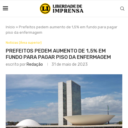
Início
»
Prefeitos pedem aumento de 1,5% em fundo para pagar
piso da enfermagem
Notícias (Área superior)
PREFEITOS PEDEM AUMENTO DE 1,5% EM
FUNDO PARA PAGAR PISO DA ENFERMAGEM
escrito por
Redação
31 de maio de 2023