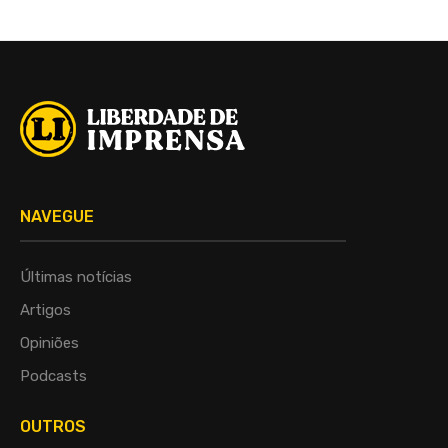
NAVEGUE
Últimas notícias
Artigos
Opiniões
Podcasts
OUTROS