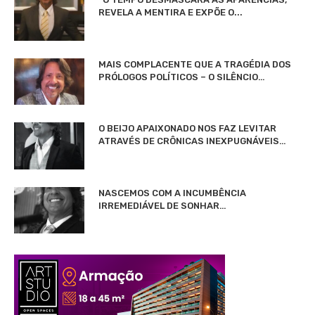
REVELA A MENTIRA E EXPÕE O...
MAIS COMPLACENTE QUE A TRAGÉDIA DOS
PRÓLOGOS POLÍTICOS – O SILÊNCIO…
O BEIJO APAIXONADO NOS FAZ LEVITAR
ATRAVÉS DE CRÔNICAS INEXPUGNÁVEIS…
NASCEMOS COM A INCUMBÊNCIA
IRREMEDIÁVEL DE SONHAR…