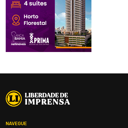
NAVEGUE