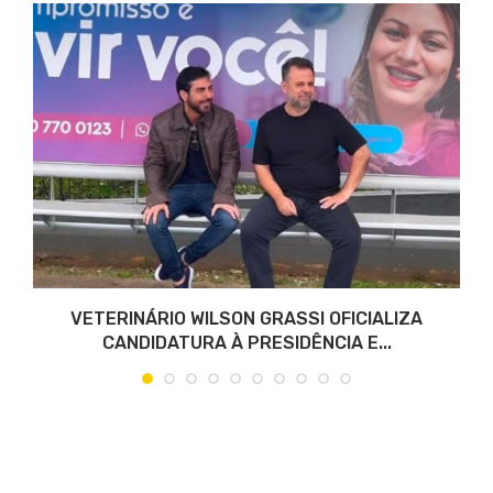
VETERINÁRIO WILSON GRASSI OFICIALIZA
CANDIDATURA À PRESIDÊNCIA E...