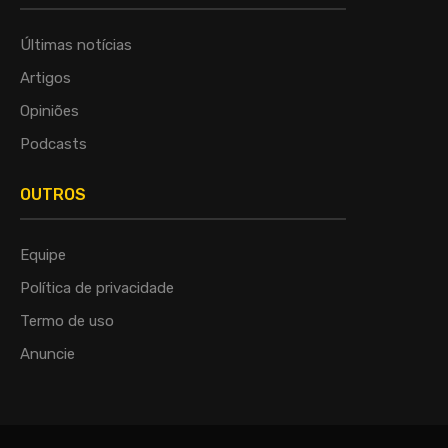
Últimas notícias
Artigos
Opiniões
Podcasts
OUTROS
Equipe
Política de privacidade
Termo de uso
Anuncie