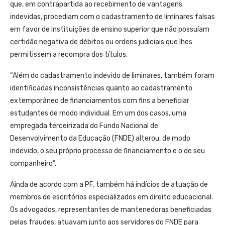
que, em contrapartida ao recebimento de vantagens
indevidas, procediam com o cadastramento de liminares falsas
em favor de instituições de ensino superior que não possuíam
certidão negativa de débitos ou ordens judiciais que lhes
permitissem a recompra dos títulos.
“Além do cadastramento indevido de liminares, também foram
identificadas inconsistências quanto ao cadastramento
extemporâneo de financiamentos com fins a beneficiar
estudantes de modo individual. Em um dos casos, uma
empregada terceirizada do Fundo Nacional de
Desenvolvimento da Educação (FNDE) alterou, de modo
indevido, o seu próprio processo de financiamento e o de seu
companheiro”.
Ainda de acordo com a PF, também há indícios de atuação de
membros de escritórios especializados em direito educacional.
Os advogados, representantes de mantenedoras beneficiadas
pelas fraudes, atuavam junto aos servidores do FNDE para