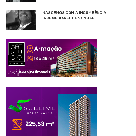
NASCEMOS COM A INCUMBÊNCIA
IRREMEDIÁVEL DE SONHAR…