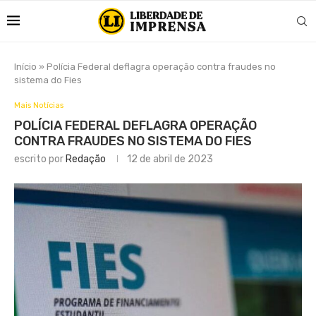
Início
»
Polícia Federal deflagra operação contra fraudes no
sistema do Fies
Mais Notícias
POLÍCIA FEDERAL DEFLAGRA OPERAÇÃO
CONTRA FRAUDES NO SISTEMA DO FIES
escrito por
Redação
12 de abril de 2023