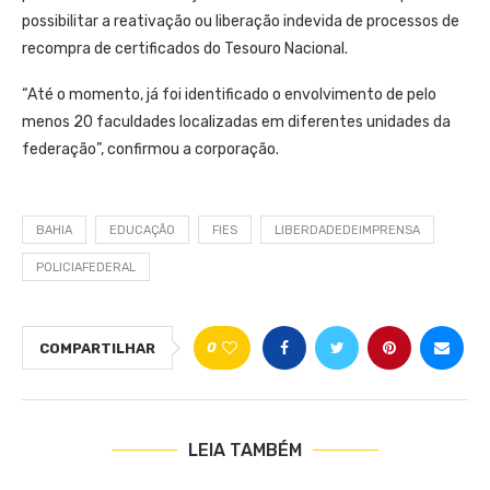
possibilitar a reativação ou liberação indevida de processos de
recompra de certificados do Tesouro Nacional.
“Até o momento, já foi identificado o envolvimento de pelo
menos 20 faculdades localizadas em diferentes unidades da
federação”, confirmou a corporação.
BAHIA
EDUCAÇÃO
FIES
LIBERDADEDEIMPRENSA
POLICIAFEDERAL
0
COMPARTILHAR
LEIA TAMBÉM