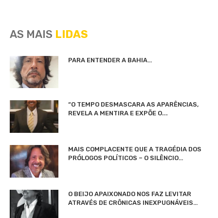
AS MAIS
LIDAS
PARA ENTENDER A BAHIA…
“O TEMPO DESMASCARA AS APARÊNCIAS,
REVELA A MENTIRA E EXPÕE O...
MAIS COMPLACENTE QUE A TRAGÉDIA DOS
PRÓLOGOS POLÍTICOS – O SILÊNCIO…
O BEIJO APAIXONADO NOS FAZ LEVITAR
ATRAVÉS DE CRÔNICAS INEXPUGNÁVEIS…