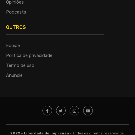
Opiniões
Podcasts
OUTROS
Equipe
Política de privacidade
Termo de uso
Anuncie
2022 - Liberdade de imprensa
- Todos os direitos reservados.