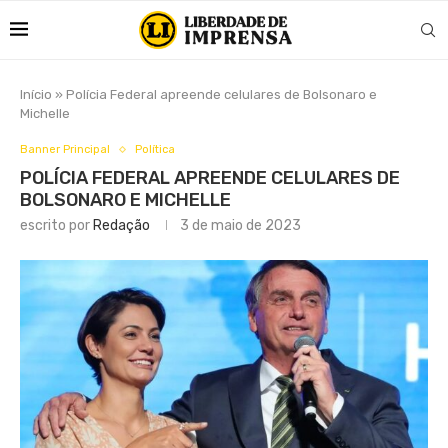
Início
»
Polícia Federal apreende celulares de Bolsonaro e
Michelle
Banner Principal
Política
POLÍCIA FEDERAL APREENDE CELULARES DE
BOLSONARO E MICHELLE
escrito por
Redação
3 de maio de 2023