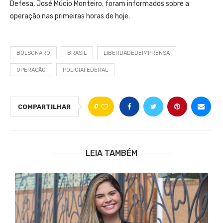
Defesa, José Múcio Monteiro, foram informados sobre a
operação nas primeiras horas de hoje.
BOLSONARO
BRASIL
LIBERDADEDEIMPRENSA
OPERAÇÃO
POLICIAFEDERAL
0
COMPARTILHAR
LEIA TAMBÉM