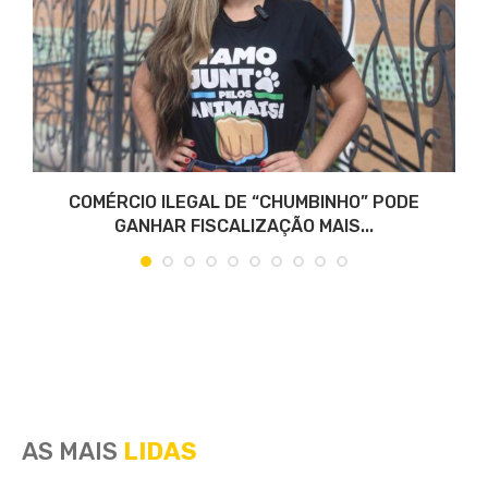
COMÉRCIO ILEGAL DE “CHUMBINHO” PODE
GANHAR FISCALIZAÇÃO MAIS...
AS MAIS
LIDAS