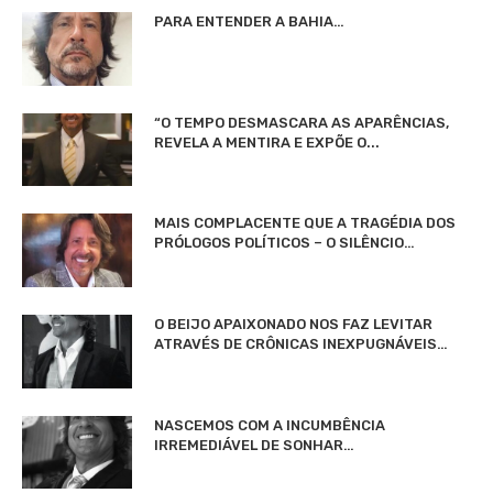
PARA ENTENDER A BAHIA…
“O TEMPO DESMASCARA AS APARÊNCIAS,
REVELA A MENTIRA E EXPÕE O...
MAIS COMPLACENTE QUE A TRAGÉDIA DOS
PRÓLOGOS POLÍTICOS – O SILÊNCIO…
O BEIJO APAIXONADO NOS FAZ LEVITAR
ATRAVÉS DE CRÔNICAS INEXPUGNÁVEIS…
NASCEMOS COM A INCUMBÊNCIA
IRREMEDIÁVEL DE SONHAR…