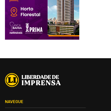
NAVEGUE