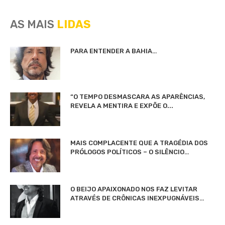
AS MAIS
LIDAS
PARA ENTENDER A BAHIA…
“O TEMPO DESMASCARA AS APARÊNCIAS,
REVELA A MENTIRA E EXPÕE O...
MAIS COMPLACENTE QUE A TRAGÉDIA DOS
PRÓLOGOS POLÍTICOS – O SILÊNCIO…
O BEIJO APAIXONADO NOS FAZ LEVITAR
ATRAVÉS DE CRÔNICAS INEXPUGNÁVEIS…