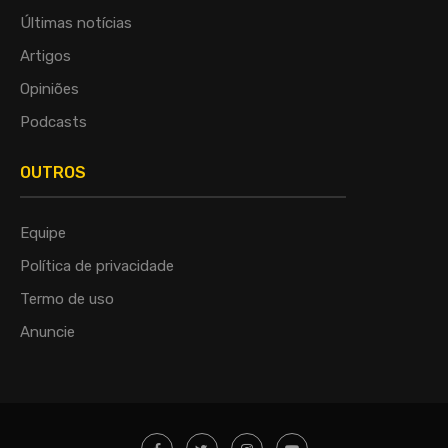
Últimas notícias
Artigos
Opiniões
Podcasts
OUTROS
Equipe
Política de privacidade
Termo de uso
Anuncie