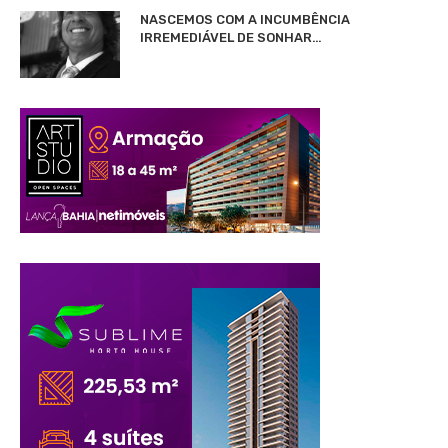
NASCEMOS COM A INCUMBÊNCIA
IRREMEDIÁVEL DE SONHAR…