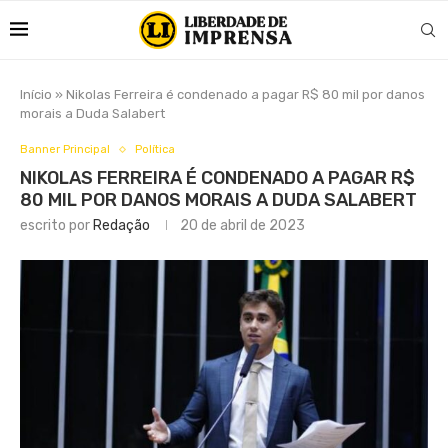
Início
»
Nikolas Ferreira é condenado a pagar R$ 80 mil por danos
morais a Duda Salabert
Banner Principal
Política
NIKOLAS FERREIRA É CONDENADO A PAGAR R$
80 MIL POR DANOS MORAIS A DUDA SALABERT
escrito por
Redação
20 de abril de 2023