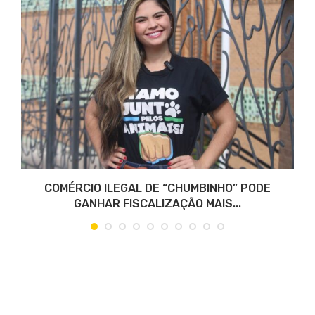
COMÉRCIO ILEGAL DE “CHUMBINHO” PODE
GANHAR FISCALIZAÇÃO MAIS...