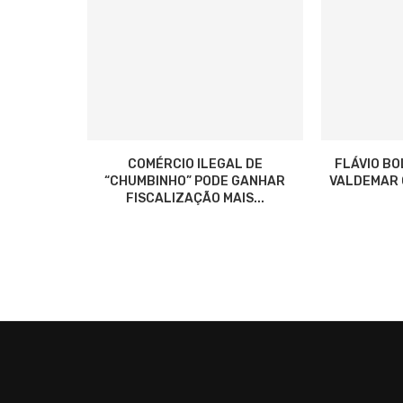
COMÉRCIO ILEGAL DE
FLÁVIO B
“CHUMBINHO” PODE GANHAR
VALDEMAR C
FISCALIZAÇÃO MAIS...