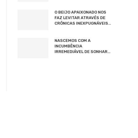
O BEIJO APAIXONADO NOS
FAZ LEVITAR ATRAVÉS DE
CRÔNICAS INEXPUGNÁVEIS…
NASCEMOS COM A
INCUMBÊNCIA
IRREMEDIÁVEL DE SONHAR…