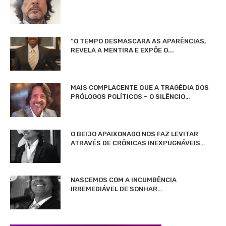
“O TEMPO DESMASCARA AS APARÊNCIAS,
REVELA A MENTIRA E EXPÕE O...
MAIS COMPLACENTE QUE A TRAGÉDIA DOS
PRÓLOGOS POLÍTICOS – O SILÊNCIO…
O BEIJO APAIXONADO NOS FAZ LEVITAR
ATRAVÉS DE CRÔNICAS INEXPUGNÁVEIS…
NASCEMOS COM A INCUMBÊNCIA
IRREMEDIÁVEL DE SONHAR…