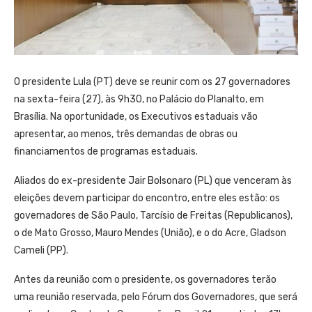
O presidente Lula (PT) deve se reunir com os 27 governadores
na sexta-feira (27), às 9h30, no Palácio do Planalto, em
Brasília. Na oportunidade, os Executivos estaduais vão
apresentar, ao menos, três demandas de obras ou
financiamentos de programas estaduais.
Aliados do ex-presidente Jair Bolsonaro (PL) que venceram às
eleições devem participar do encontro, entre eles estão: os
governadores de São Paulo, Tarcísio de Freitas (Republicanos),
o de Mato Grosso, Mauro Mendes (União), e o do Acre, Gladson
Cameli (PP).
Antes da reunião com o presidente, os governadores terão
uma reunião reservada, pelo Fórum dos Governadores, que será