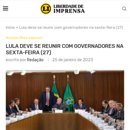
Início
»
Lula deve se reunir com governadores na sexta-feira (27)
Notícias (Área superior)
LULA DEVE SE REUNIR COM GOVERNADORES NA
SEXTA-FEIRA (27)
escrito por
Redação
25 de janeiro de 2023