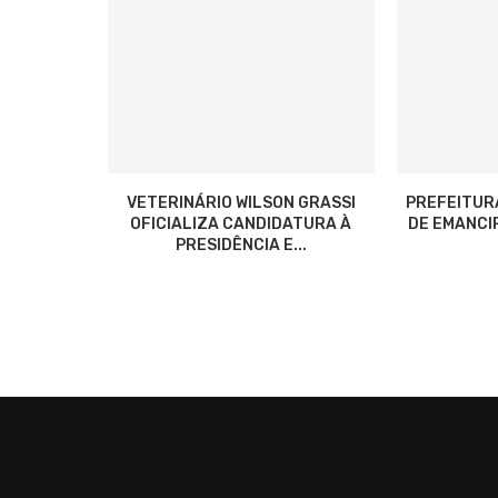
VETERINÁRIO WILSON GRASSI
PREFEITUR
OFICIALIZA CANDIDATURA À
DE EMANCIP
PRESIDÊNCIA E...