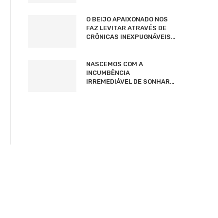
O BEIJO APAIXONADO NOS
FAZ LEVITAR ATRAVÉS DE
CRÔNICAS INEXPUGNÁVEIS…
NASCEMOS COM A
INCUMBÊNCIA
IRREMEDIÁVEL DE SONHAR…