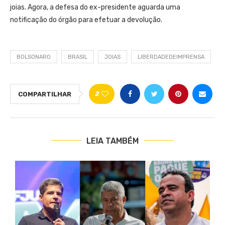
joias. Agora, a defesa do ex-presidente aguarda uma
notificação do órgão para efetuar a devolução.
BOLSONARO
BRASIL
JOIAS
LIBERDADEDEIMPRENSA
2
COMPARTILHAR
LEIA TAMBÉM