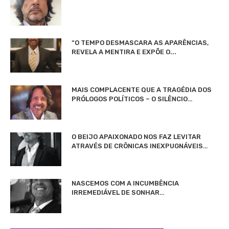
“O TEMPO DESMASCARA AS APARÊNCIAS,
REVELA A MENTIRA E EXPÕE O...
MAIS COMPLACENTE QUE A TRAGÉDIA DOS
PRÓLOGOS POLÍTICOS – O SILÊNCIO…
O BEIJO APAIXONADO NOS FAZ LEVITAR
ATRAVÉS DE CRÔNICAS INEXPUGNÁVEIS…
NASCEMOS COM A INCUMBÊNCIA
IRREMEDIÁVEL DE SONHAR…