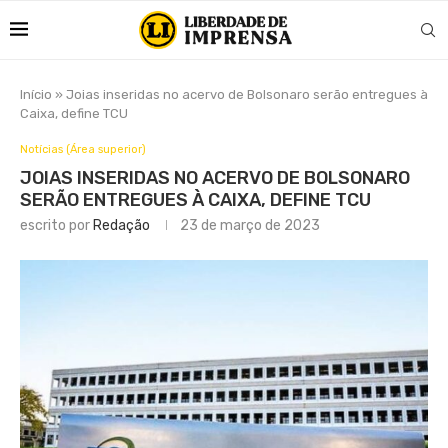
Início
»
Joias inseridas no acervo de Bolsonaro serão entregues à
Caixa, define TCU
Notícias (Área superior)
JOIAS INSERIDAS NO ACERVO DE BOLSONARO
SERÃO ENTREGUES À CAIXA, DEFINE TCU
escrito por
Redação
23 de março de 2023