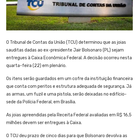
O Tribunal de Contas da União (TCU) determinou que as joias
sauditas dadas ao ex-presidente Jair Bolsonaro (PL) sejam
entregues à Caixa Econômica Federal. A decisão ocorreu nesta
quarta-feira (22) em plenário.
Os itens serão guardados em um cofre da instituição financeira
que conta com peritos e estrutura adequada de segurança. Já
as armas, um fuzil e uma pistola, serão deixadas no edifício-
sede da Polícia Federal, em Brasília.
As joias apreendidas pela Receita Federal avaliadas em R$ 16,5
milhões devem ser entregues à Caixa.
O TCU deu prazo de cinco dias para que Bolsonaro devolva as