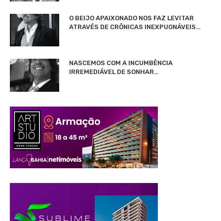
O BEIJO APAIXONADO NOS FAZ LEVITAR
ATRAVÉS DE CRÔNICAS INEXPUGNÁVEIS…
NASCEMOS COM A INCUMBÊNCIA
IRREMEDIÁVEL DE SONHAR…