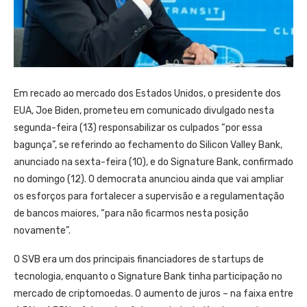
Em recado ao mercado dos Estados Unidos, o presidente dos
EUA, Joe Biden, prometeu em comunicado divulgado nesta
segunda-feira (13) responsabilizar os culpados “por essa
bagunça”, se referindo ao fechamento do Silicon Valley Bank,
anunciado na sexta-feira (10), e do Signature Bank, confirmado
no domingo (12). O democrata anunciou ainda que vai ampliar
os esforços para fortalecer a supervisão e a regulamentação
de bancos maiores, “para não ficarmos nesta posição
novamente”.
O SVB era um dos principais financiadores de startups de
tecnologia, enquanto o Signature Bank tinha participação no
mercado de criptomoedas. O aumento de juros – na faixa entre