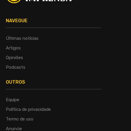
NAVEGUE
Últimas notícias
Artigos
Opiniões
Podcasts
OUTROS
Equipe
Política de privacidade
Termo de uso
Anuncie