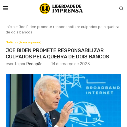
Início
»
Joe Biden promete responsabilizar culpados pela quebra
de dois bancos
Notícias (Área superior)
JOE BIDEN PROMETE RESPONSABILIZAR
CULPADOS PELA QUEBRA DE DOIS BANCOS
escrito por
Redação
14 de março de 2023