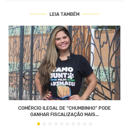
LEIA TAMBÉM
COMÉRCIO ILEGAL DE “CHUMBINHO” PODE
GANHAR FISCALIZAÇÃO MAIS...