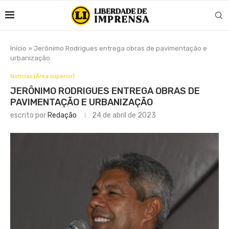
Início
»
Jerônimo Rodrigues entrega obras de pavimentação e
urbanização
Notícias (Área superior)
JERÔNIMO RODRIGUES ENTREGA OBRAS DE
PAVIMENTAÇÃO E URBANIZAÇÃO
escrito por
Redação
24 de abril de 2023