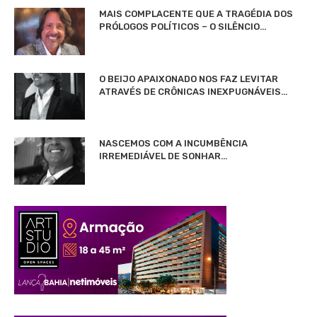
MAIS COMPLACENTE QUE A TRAGÉDIA DOS
PRÓLOGOS POLÍTICOS – O SILÊNCIO…
O BEIJO APAIXONADO NOS FAZ LEVITAR
ATRAVÉS DE CRÔNICAS INEXPUGNÁVEIS…
NASCEMOS COM A INCUMBÊNCIA
IRREMEDIÁVEL DE SONHAR…