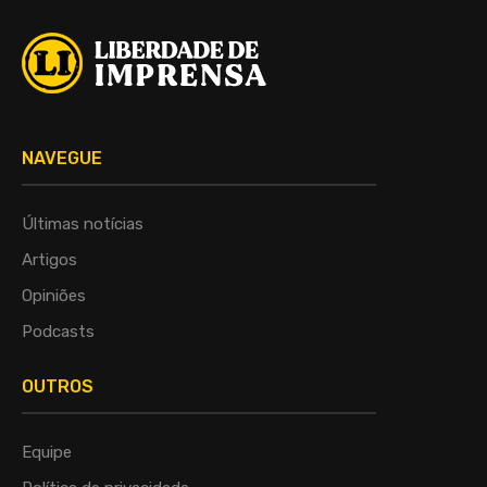
NAVEGUE
Últimas notícias
Artigos
Opiniões
Podcasts
OUTROS
Equipe