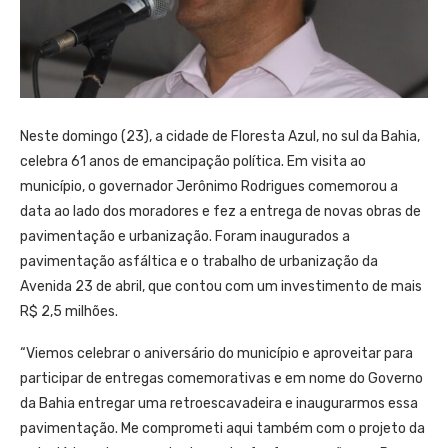
Neste domingo (23), a cidade de Floresta Azul, no sul da Bahia,
celebra 61 anos de emancipação política. Em visita ao
município, o governador Jerônimo Rodrigues comemorou a
data ao lado dos moradores e fez a entrega de novas obras de
pavimentação e urbanização. Foram inaugurados a
pavimentação asfáltica e o trabalho de urbanização da
Avenida 23 de abril, que contou com um investimento de mais
R$ 2,5 milhões.
“Viemos celebrar o aniversário do município e aproveitar para
participar de entregas comemorativas e em nome do Governo
da Bahia entregar uma retroescavadeira e inaugurarmos essa
pavimentação. Me comprometi aqui também com o projeto da