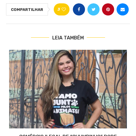
3
COMPARTILHAR
LEIA TAMBÉM