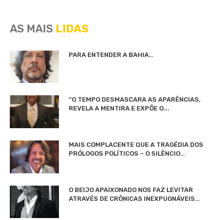
AS MAIS
LIDAS
PARA ENTENDER A BAHIA…
“O TEMPO DESMASCARA AS APARÊNCIAS,
REVELA A MENTIRA E EXPÕE O...
MAIS COMPLACENTE QUE A TRAGÉDIA DOS
PRÓLOGOS POLÍTICOS – O SILÊNCIO…
O BEIJO APAIXONADO NOS FAZ LEVITAR
ATRAVÉS DE CRÔNICAS INEXPUGNÁVEIS…