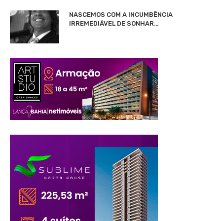
NASCEMOS COM A INCUMBÊNCIA
IRREMEDIÁVEL DE SONHAR…