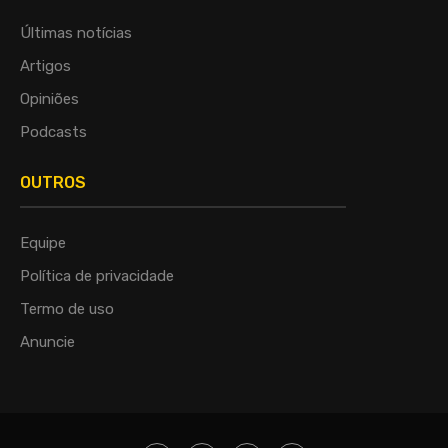
Últimas notícias
Artigos
Opiniões
Podcasts
OUTROS
Equipe
Política de privacidade
Termo de uso
Anuncie