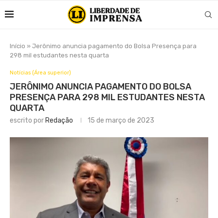
Início
»
Jerônimo anuncia pagamento do Bolsa Presença para
298 mil estudantes nesta quarta
Notícias (Área superior)
JERÔNIMO ANUNCIA PAGAMENTO DO BOLSA
PRESENÇA PARA 298 MIL ESTUDANTES NESTA
QUARTA
escrito por
Redação
15 de março de 2023