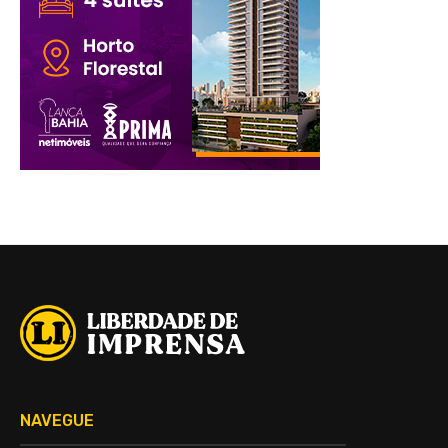
NAVEGUE