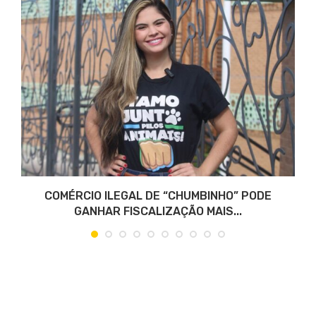
COMÉRCIO ILEGAL DE “CHUMBINHO” PODE
GANHAR FISCALIZAÇÃO MAIS...