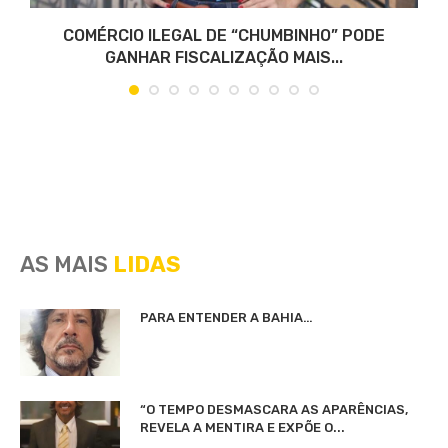
COMÉRCIO ILEGAL DE “CHUMBINHO” PODE
GANHAR FISCALIZAÇÃO MAIS...
AS MAIS
LIDAS
PARA ENTENDER A BAHIA…
“O TEMPO DESMASCARA AS APARÊNCIAS,
REVELA A MENTIRA E EXPÕE O...