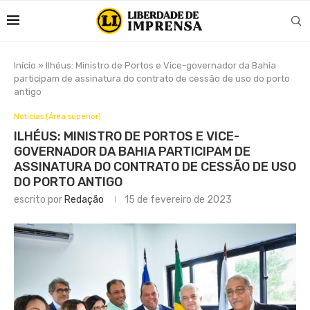
Início
»
Ilhéus: Ministro de Portos e Vice-governador da Bahia
participam de assinatura do contrato de cessão de uso do porto
antigo
Notícias (Área superior)
ILHÉUS: MINISTRO DE PORTOS E VICE-
GOVERNADOR DA BAHIA PARTICIPAM DE
ASSINATURA DO CONTRATO DE CESSÃO DE USO
DO PORTO ANTIGO
escrito por
Redação
15 de fevereiro de 2023