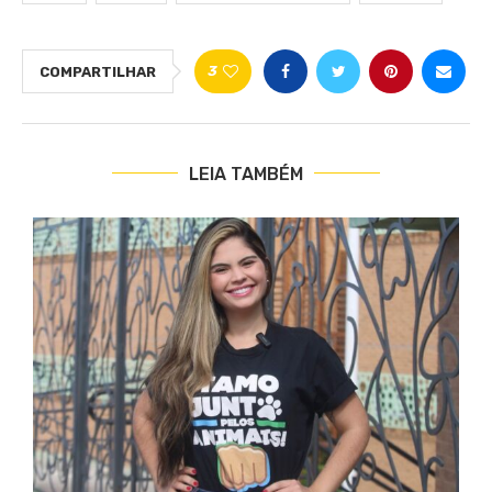
3
COMPARTILHAR
LEIA TAMBÉM