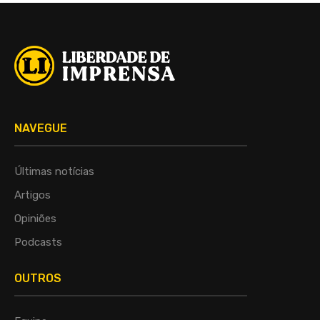
NAVEGUE
Últimas notícias
Artigos
Opiniões
Podcasts
OUTROS