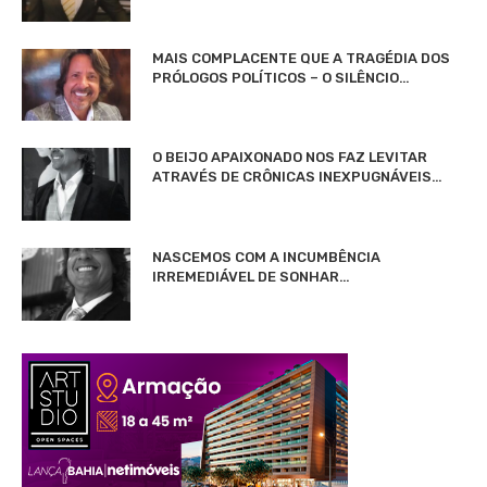
MAIS COMPLACENTE QUE A TRAGÉDIA DOS
PRÓLOGOS POLÍTICOS – O SILÊNCIO…
O BEIJO APAIXONADO NOS FAZ LEVITAR
ATRAVÉS DE CRÔNICAS INEXPUGNÁVEIS…
NASCEMOS COM A INCUMBÊNCIA
IRREMEDIÁVEL DE SONHAR…