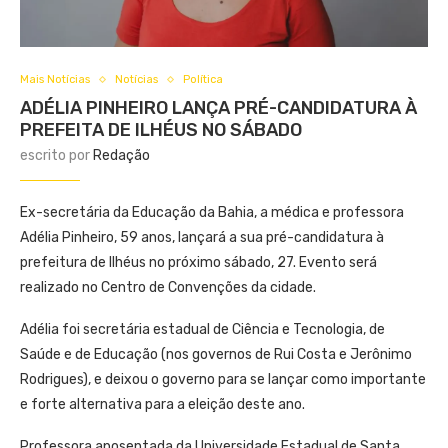
Mais Notícias
Notícias
Política
ADÉLIA PINHEIRO LANÇA PRÉ-CANDIDATURA À
PREFEITA DE ILHÉUS NO SÁBADO
escrito por
Redação
Ex-secretária da Educação da Bahia, a médica e professora
Adélia Pinheiro, 59 anos, lançará a sua pré-candidatura à
prefeitura de Ilhéus no próximo sábado, 27. Evento será
realizado no Centro de Convenções da cidade.
Adélia foi secretária estadual de Ciência e Tecnologia, de
Saúde e de Educação (nos governos de Rui Costa e Jerônimo
Rodrigues), e deixou o governo para se lançar como importante
e forte alternativa para a eleição deste ano.
Professora aposentada da Universidade Estadual de Santa