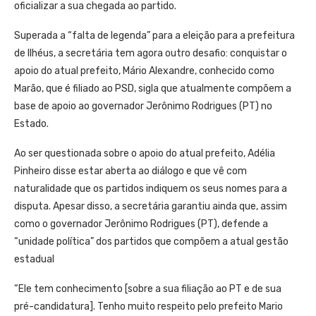
oficializar a sua chegada ao partido.
Superada a “falta de legenda” para a eleição para a prefeitura
de Ilhéus, a secretária tem agora outro desafio: conquistar o
apoio do atual prefeito, Mário Alexandre, conhecido como
Marão, que é filiado ao PSD, sigla que atualmente compõem a
base de apoio ao governador Jerônimo Rodrigues (PT) no
Estado.
Ao ser questionada sobre o apoio do atual prefeito, Adélia
Pinheiro disse estar aberta ao diálogo e que vê com
naturalidade que os partidos indiquem os seus nomes para a
disputa. Apesar disso, a secretária garantiu ainda que, assim
como o governador Jerônimo Rodrigues (PT), defende a
“unidade política” dos partidos que compõem a atual gestão
estadual
“Ele tem conhecimento [sobre a sua filiação ao PT e de sua
pré-candidatura]. Tenho muito respeito pelo prefeito Mario