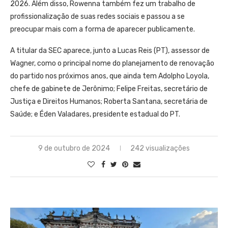
2026. Além disso, Rowenna também fez um trabalho de
profissionalização de suas redes sociais e passou a se
preocupar mais com a forma de aparecer publicamente.
A titular da SEC aparece, junto a Lucas Reis (PT), assessor de
Wagner, como o principal nome do planejamento de renovação
do partido nos próximos anos, que ainda tem Adolpho Loyola,
chefe de gabinete de Jerônimo; Felipe Freitas, secretário de
Justiça e Direitos Humanos; Roberta Santana, secretária de
Saúde; e Éden Valadares, presidente estadual do PT.
9 de outubro de 2024
242 visualizações