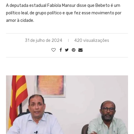
A deputada estadual Fabíola Mansur disse que Bebeto é um
político leal, de grupo político e que fez esse movimento por
amor à cidade.
31 de julho de 2024
420 visualizações