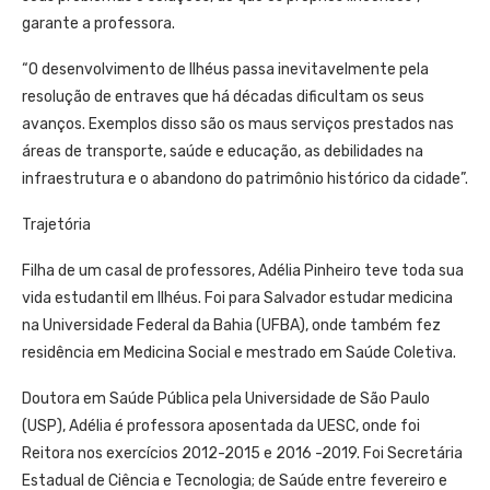
garante a professora.
“O desenvolvimento de Ilhéus passa inevitavelmente pela
resolução de entraves que há décadas dificultam os seus
avanços. Exemplos disso são os maus serviços prestados nas
áreas de transporte, saúde e educação, as debilidades na
infraestrutura e o abandono do patrimônio histórico da cidade”.
Trajetória
Filha de um casal de professores, Adélia Pinheiro teve toda sua
vida estudantil em Ilhéus. Foi para Salvador estudar medicina
na Universidade Federal da Bahia (UFBA), onde também fez
residência em Medicina Social e mestrado em Saúde Coletiva.
Doutora em Saúde Pública pela Universidade de São Paulo
(USP), Adélia é professora aposentada da UESC, onde foi
Reitora nos exercícios 2012-2015 e 2016 -2019. Foi Secretária
Estadual de Ciência e Tecnologia; de Saúde entre fevereiro e