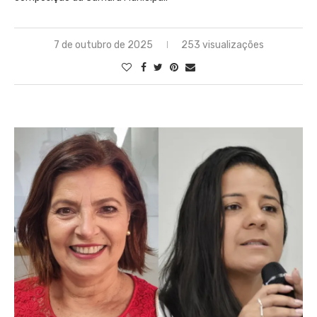
7 de outubro de 2025
253 visualizações