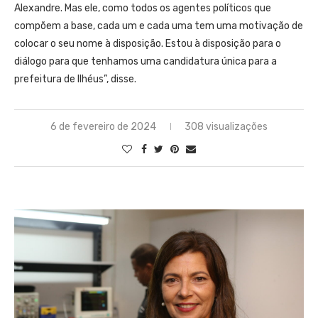
Alexandre. Mas ele, como todos os agentes políticos que
compõem a base, cada um e cada uma tem uma motivação de
colocar o seu nome à disposição. Estou à disposição para o
diálogo para que tenhamos uma candidatura única para a
prefeitura de Ilhéus”, disse.
6 de fevereiro de 2024
308 visualizações