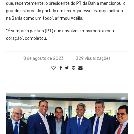
que, recentemente, o presidente do PT da Bahia mencionou, o
grande esforço do partido em enxergar esse esforço político
na Bahia como um todo”, afirmou Adélia.
“É sempre o partido (PT) que envolve e movimenta meu
coração”, completou.
8 de agosto de 2023
329 visualizações