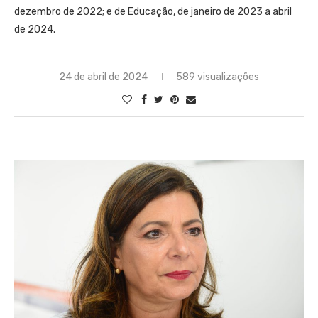
dezembro de 2022; e de Educação, de janeiro de 2023 a abril
de 2024.
24 de abril de 2024
589 visualizações