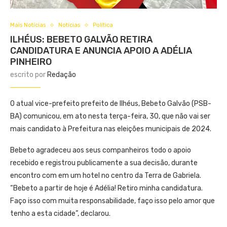
Mais Notícias
Notícias
Política
ILHÉUS: BEBETO GALVÃO RETIRA
CANDIDATURA E ANUNCIA APOIO A ADÉLIA
PINHEIRO
escrito por
Redação
O atual vice-prefeito prefeito de Ilhéus, Bebeto Galvão (PSB-
BA) comunicou, em ato nesta terça-feira, 30, que não vai ser
mais candidato à Prefeitura nas eleições municipais de 2024.
Bebeto agradeceu aos seus companheiros todo o apoio
recebido e registrou publicamente a sua decisão, durante
encontro com em um hotel no centro da Terra de Gabriela.
“Bebeto a partir de hoje é Adélia! Retiro minha candidatura.
Faço isso com muita responsabilidade, faço isso pelo amor que
tenho a esta cidade”, declarou.