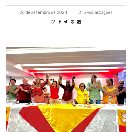
26 de setembro de 2024
315 visualizações