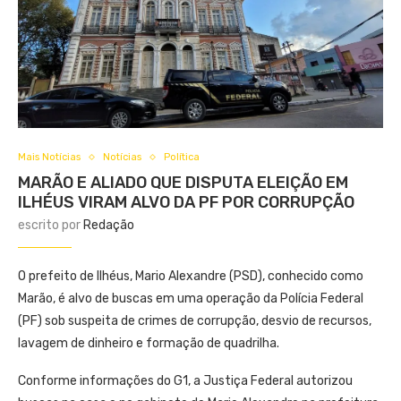
Mais Notícias
Notícias
Política
MARÃO E ALIADO QUE DISPUTA ELEIÇÃO EM
ILHÉUS VIRAM ALVO DA PF POR CORRUPÇÃO
escrito por
Redação
O prefeito de Ilhéus, Mario Alexandre (PSD), conhecido como
Marão, é alvo de buscas em uma operação da Polícia Federal
(PF) sob suspeita de crimes de corrupção, desvio de recursos,
lavagem de dinheiro e formação de quadrilha.
Conforme informações do G1, a Justiça Federal autorizou