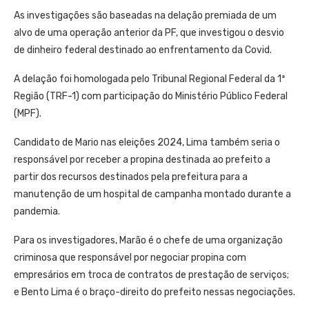
As investigações são baseadas na delação premiada de um
alvo de uma operação anterior da PF, que investigou o desvio
de dinheiro federal destinado ao enfrentamento da Covid.
A delação foi homologada pelo Tribunal Regional Federal da 1ª
Região (TRF-1) com participação do Ministério Público Federal
(MPF).
Candidato de Mario nas eleições 2024, Lima também seria o
responsável por receber a propina destinada ao prefeito a
partir dos recursos destinados pela prefeitura para a
manutenção de um hospital de campanha montado durante a
pandemia.
Para os investigadores, Marão é o chefe de uma organização
criminosa que responsável por negociar propina com
empresários em troca de contratos de prestação de serviços;
e Bento Lima é o braço-direito do prefeito nessas negociações.