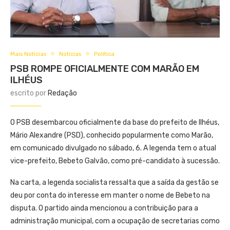
Mais Notícias
Notícias
Política
PSB ROMPE OFICIALMENTE COM MARÃO EM
ILHÉUS
escrito por
Redação
O PSB desembarcou oficialmente da base do prefeito de Ilhéus,
Mário Alexandre (PSD), conhecido popularmente como Marão,
em comunicado divulgado no sábado, 6. A legenda tem o atual
vice-prefeito, Bebeto Galvão, como pré-candidato à sucessão.
Na carta, a legenda socialista ressalta que a saída da gestão se
deu por conta do interesse em manter o nome de Bebeto na
disputa. O partido ainda mencionou a contribuição para a
administração municipal, com a ocupação de secretarias como