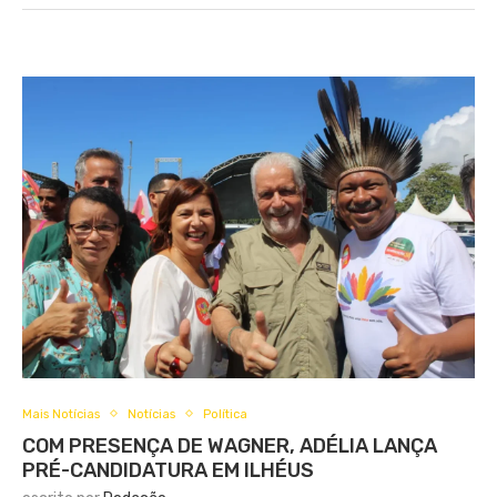
Mais Notícias
Notícias
Política
COM PRESENÇA DE WAGNER, ADÉLIA LANÇA
PRÉ-CANDIDATURA EM ILHÉUS