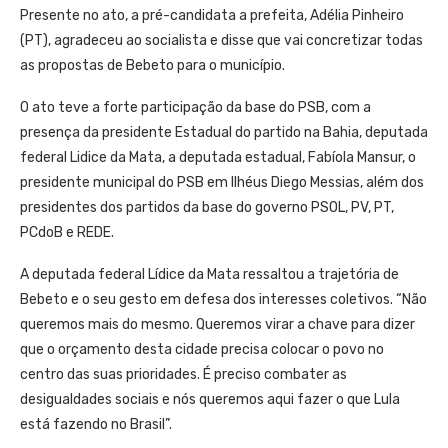
Presente no ato, a pré-candidata a prefeita, Adélia Pinheiro
(PT), agradeceu ao socialista e disse que vai concretizar todas
as propostas de Bebeto para o município.
O ato teve a forte participação da base do PSB, com a
presença da presidente Estadual do partido na Bahia, deputada
federal Lidice da Mata, a deputada estadual, Fabíola Mansur, o
presidente municipal do PSB em Ilhéus Diego Messias, além dos
presidentes dos partidos da base do governo PSOL, PV, PT,
PCdoB e REDE.
A deputada federal Lídice da Mata ressaltou a trajetória de
Bebeto e o seu gesto em defesa dos interesses coletivos. “Não
queremos mais do mesmo. Queremos virar a chave para dizer
que o orçamento desta cidade precisa colocar o povo no
centro das suas prioridades. É preciso combater as
desigualdades sociais e nós queremos aqui fazer o que Lula
está fazendo no Brasil”.