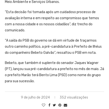
Meio Ambiente e Serviços Urbanos.
“Esta decisão foi tomada após um cuidadoso processo de
avaliação interna e em respeito ao compromisso que temos
com a nossa cidade e os nossos cidadãos”, diz trecho do
comunicado.
“A saída do PSB do governo se dá em virtude de traçarmos
outro caminho político, a pré-candidatura à Prefeito de Ilhéus
do companheiro Bebeto Galvão”, ressaltou o PSB em nota.
Bebeto, que também é suplente do senador Jaques Wagner
(PT), lançou sua pré-candidatura a prefeito no mês de maio. Já
o prefeito Marão terá Bento Lima (PSD) como nome do grupo
para sua sucessão.
9 de julho de 2024
352 visualizações