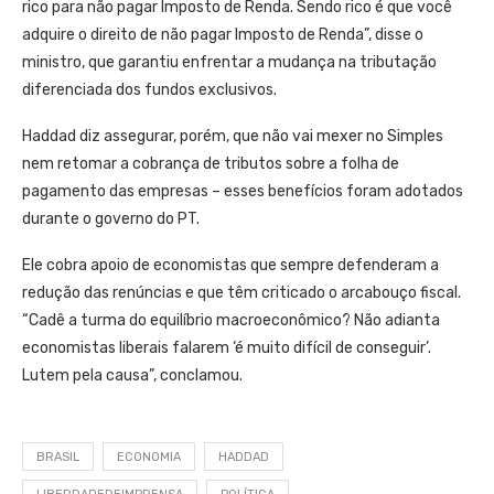
rico para não pagar Imposto de Renda. Sendo rico é que você
adquire o direito de não pagar Imposto de Renda”, disse o
ministro, que garantiu enfrentar a mudança na tributação
diferenciada dos fundos exclusivos.
Haddad diz assegurar, porém, que não vai mexer no Simples
nem retomar a cobrança de tributos sobre a folha de
pagamento das empresas – esses benefícios foram adotados
durante o governo do PT.
Ele cobra apoio de economistas que sempre defenderam a
redução das renúncias e que têm criticado o arcabouço fiscal.
“Cadê a turma do equilíbrio macroeconômico? Não adianta
economistas liberais falarem ‘é muito difícil de conseguir’.
Lutem pela causa”, conclamou.
BRASIL
ECONOMIA
HADDAD