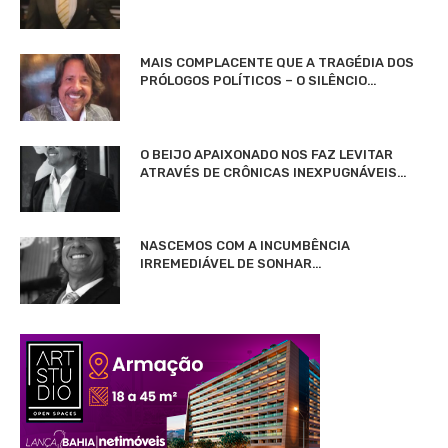
MAIS COMPLACENTE QUE A TRAGÉDIA DOS
PRÓLOGOS POLÍTICOS – O SILÊNCIO…
O BEIJO APAIXONADO NOS FAZ LEVITAR
ATRAVÉS DE CRÔNICAS INEXPUGNÁVEIS…
NASCEMOS COM A INCUMBÊNCIA
IRREMEDIÁVEL DE SONHAR…