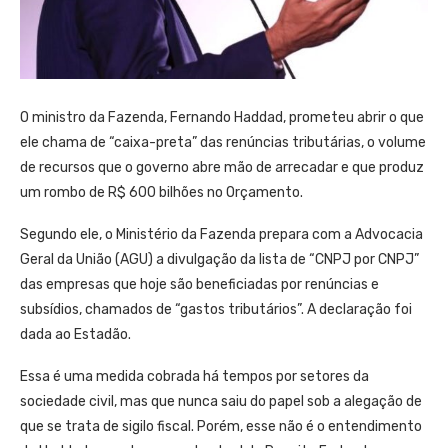
O ministro da Fazenda, Fernando Haddad, prometeu abrir o que
ele chama de “caixa-preta” das renúncias tributárias, o volume
de recursos que o governo abre mão de arrecadar e que produz
um rombo de R$ 600 bilhões no Orçamento.
Segundo ele, o Ministério da Fazenda prepara com a Advocacia
Geral da União (AGU) a divulgação da lista de “CNPJ por CNPJ”
das empresas que hoje são beneficiadas por renúncias e
subsídios, chamados de “gastos tributários”. A declaração foi
dada ao Estadão.
Essa é uma medida cobrada há tempos por setores da
sociedade civil, mas que nunca saiu do papel sob a alegação de
que se trata de sigilo fiscal. Porém, esse não é o entendimento