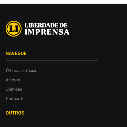
NAVEGUE
Últimas notícias
Artigos
Opiniões
Podcasts
OUTROS