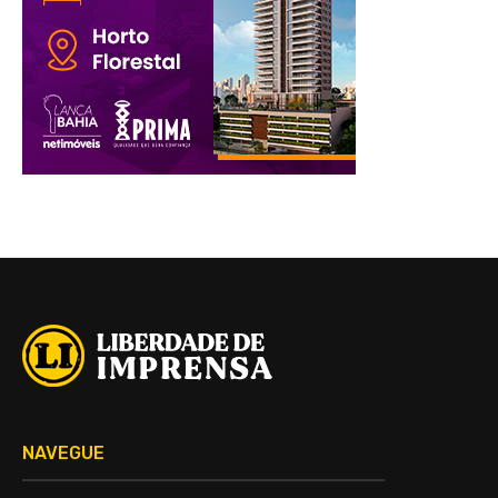
NAVEGUE