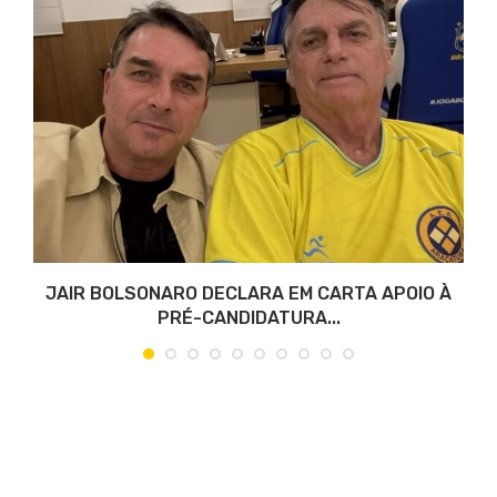
JAIR BOLSONARO DECLARA EM CARTA APOIO À
PRÉ-CANDIDATURA...