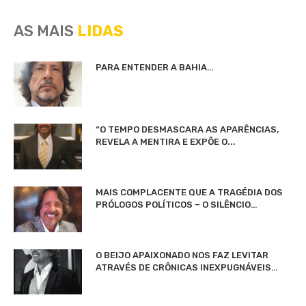
AS MAIS
LIDAS
PARA ENTENDER A BAHIA…
“O TEMPO DESMASCARA AS APARÊNCIAS,
REVELA A MENTIRA E EXPÕE O...
MAIS COMPLACENTE QUE A TRAGÉDIA DOS
PRÓLOGOS POLÍTICOS – O SILÊNCIO…
O BEIJO APAIXONADO NOS FAZ LEVITAR
ATRAVÉS DE CRÔNICAS INEXPUGNÁVEIS…