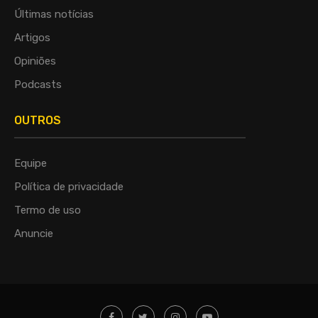
Últimas notícias
Artigos
Opiniões
Podcasts
OUTROS
Equipe
Política de privacidade
Termo de uso
Anuncie