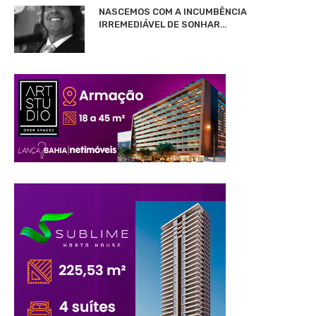
NASCEMOS COM A INCUMBÊNCIA
IRREMEDIÁVEL DE SONHAR…