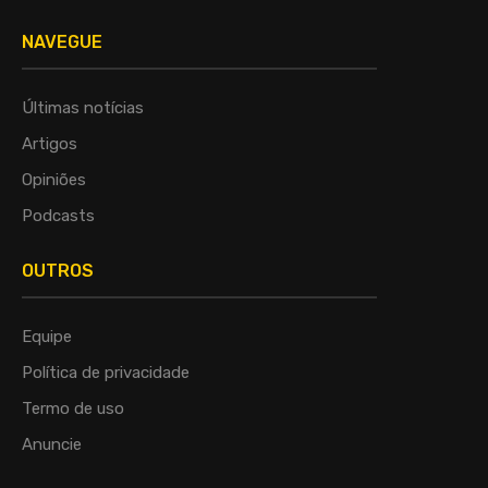
NAVEGUE
Últimas notícias
Artigos
Opiniões
Podcasts
OUTROS
Equipe
Política de privacidade
Termo de uso
Anuncie