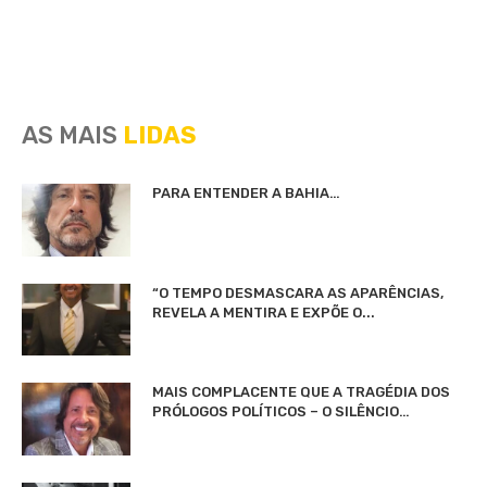
AS MAIS
LIDAS
PARA ENTENDER A BAHIA…
“O TEMPO DESMASCARA AS APARÊNCIAS,
REVELA A MENTIRA E EXPÕE O...
MAIS COMPLACENTE QUE A TRAGÉDIA DOS
PRÓLOGOS POLÍTICOS – O SILÊNCIO…