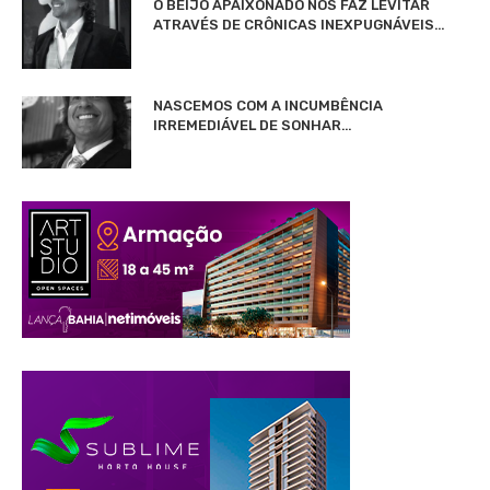
O BEIJO APAIXONADO NOS FAZ LEVITAR
ATRAVÉS DE CRÔNICAS INEXPUGNÁVEIS…
NASCEMOS COM A INCUMBÊNCIA
IRREMEDIÁVEL DE SONHAR…