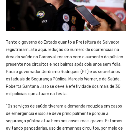
Tanto o governo do Estado quanto a Prefeitura de Salvador
registraram, até aqui, redução do número de ocorrências na
área da saúde no Carnaval, mesmo com o aumento do público
presente nos circuitos e nos bairros após dois anos sem folia.
Para o governador Jerônimo Rodrigues (PT) e os secretários
estaduais de Segurança Pública, Marcelo Werner, e de Saúde,
Roberta Santana , isso se deve à efetividade dos mais de 30
mil policiais que atuam na festa.
“Os serviços de saúde tiveram a demanda reduzida em casos
de emergência e isso se deve principalmente porque a
segurança pública atua bem nos casos mais graves. Estamos
evitando pancadarias, uso de armar nos circuitos, por meio de