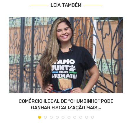
LEIA TAMBÉM
COMÉRCIO ILEGAL DE “CHUMBINHO” PODE
GANHAR FISCALIZAÇÃO MAIS...