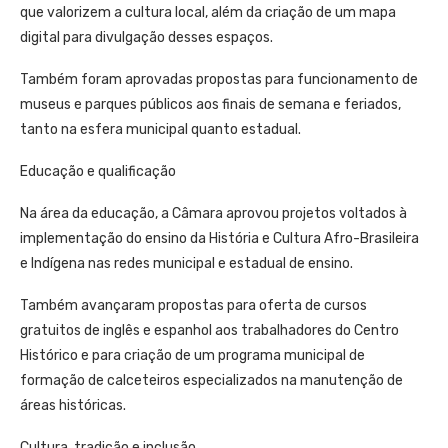
que valorizem a cultura local, além da criação de um mapa
digital para divulgação desses espaços.
Também foram aprovadas propostas para funcionamento de
museus e parques públicos aos finais de semana e feriados,
tanto na esfera municipal quanto estadual.
Educação e qualificação
Na área da educação, a Câmara aprovou projetos voltados à
implementação do ensino da História e Cultura Afro-Brasileira
e Indígena nas redes municipal e estadual de ensino.
Também avançaram propostas para oferta de cursos
gratuitos de inglês e espanhol aos trabalhadores do Centro
Histórico e para criação de um programa municipal de
formação de calceteiros especializados na manutenção de
áreas históricas.
Cultura, tradição e inclusão