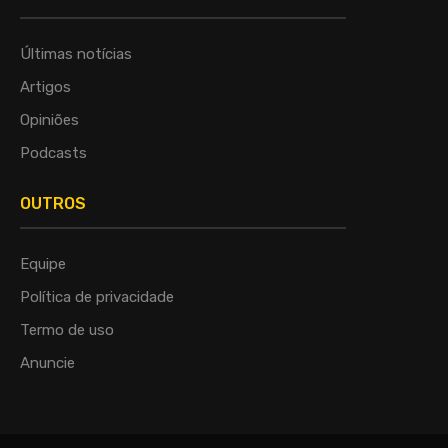
Últimas notícias
Artigos
Opiniões
Podcasts
OUTROS
Equipe
Política de privacidade
Termo de uso
Anuncie