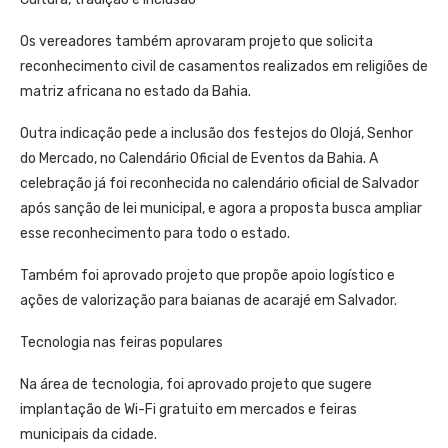
Os vereadores também aprovaram projeto que solicita
reconhecimento civil de casamentos realizados em religiões de
matriz africana no estado da Bahia.
Outra indicação pede a inclusão dos festejos do Olojá, Senhor
do Mercado, no Calendário Oficial de Eventos da Bahia. A
celebração já foi reconhecida no calendário oficial de Salvador
após sanção de lei municipal, e agora a proposta busca ampliar
esse reconhecimento para todo o estado.
Também foi aprovado projeto que propõe apoio logístico e
ações de valorização para baianas de acarajé em Salvador.
Tecnologia nas feiras populares
Na área de tecnologia, foi aprovado projeto que sugere
implantação de Wi-Fi gratuito em mercados e feiras
municipais da cidade.