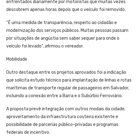
enfrentados diariamente por motoristas que muitas vezes
descobrem apenas horas depois que o veículo foi removido.
“É uma medida de transparência, respeito ao cidadão e
modernização dos serviços públicos. Muitas pessoas passam
por situações de angústia sem saber sequer para onde o
veículo foi levado”, afirmou o vereador.
Mobilidade
Outro destaque entre os projetos aprovados foi a indicação
que solicita estudo técnico para implantação de linhas e rotas
marítimas de transporte regular de passageiros em Salvador,
incluindo a conexão entre a Barra e o Subúrbio Ferroviário.
A proposta prevê integração com outros modais da cidade,
aproveitamento da infraestrutura costeira existente e
possibilidade de parcerias público-privadas e programas
federais de incentivo.