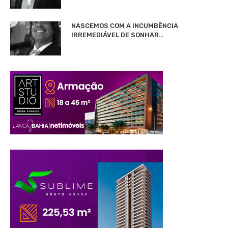
NASCEMOS COM A INCUMBÊNCIA
IRREMEDIÁVEL DE SONHAR…