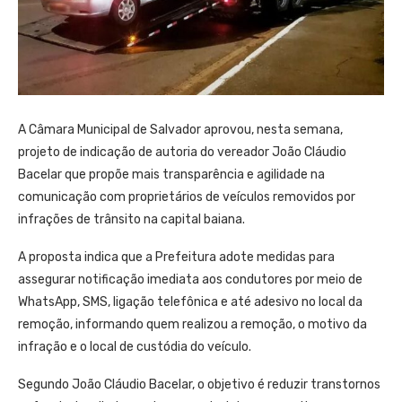
A Câmara Municipal de Salvador aprovou, nesta semana,
projeto de indicação de autoria do vereador João Cláudio
Bacelar que propõe mais transparência e agilidade na
comunicação com proprietários de veículos removidos por
infrações de trânsito na capital baiana.
A proposta indica que a Prefeitura adote medidas para
assegurar notificação imediata aos condutores por meio de
WhatsApp, SMS, ligação telefônica e até adesivo no local da
remoção, informando quem realizou a remoção, o motivo da
infração e o local de custódia do veículo.
Segundo João Cláudio Bacelar, o objetivo é reduzir transtornos