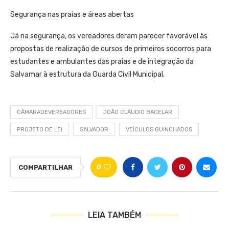
Segurança nas praias e áreas abertas
Já na segurança, os vereadores deram parecer favorável às
propostas de realização de cursos de primeiros socorros para
estudantes e ambulantes das praias e de integração da
Salvamar à estrutura da Guarda Civil Municipal.
CÂMARADEVEREADORES
JOÃO CLÁUDIO BACELAR
PROJETO DE LEI
SALVADOR
VEÍCULOS GUINCHADOS
0
COMPARTILHAR
LEIA TAMBÉM