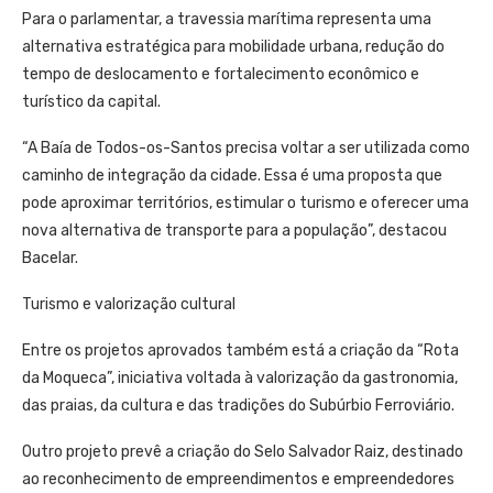
Para o parlamentar, a travessia marítima representa uma
alternativa estratégica para mobilidade urbana, redução do
tempo de deslocamento e fortalecimento econômico e
turístico da capital.
“A Baía de Todos-os-Santos precisa voltar a ser utilizada como
caminho de integração da cidade. Essa é uma proposta que
pode aproximar territórios, estimular o turismo e oferecer uma
nova alternativa de transporte para a população”, destacou
Bacelar.
Turismo e valorização cultural
Entre os projetos aprovados também está a criação da “Rota
da Moqueca”, iniciativa voltada à valorização da gastronomia,
das praias, da cultura e das tradições do Subúrbio Ferroviário.
Outro projeto prevê a criação do Selo Salvador Raiz, destinado
ao reconhecimento de empreendimentos e empreendedores