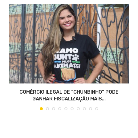
COMÉRCIO ILEGAL DE “CHUMBINHO” PODE
GANHAR FISCALIZAÇÃO MAIS...