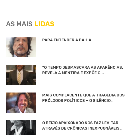
AS MAIS
LIDAS
PARA ENTENDER A BAHIA…
“O TEMPO DESMASCARA AS APARÊNCIAS,
REVELA A MENTIRA E EXPÕE O...
MAIS COMPLACENTE QUE A TRAGÉDIA DOS
PRÓLOGOS POLÍTICOS – O SILÊNCIO…
O BEIJO APAIXONADO NOS FAZ LEVITAR
ATRAVÉS DE CRÔNICAS INEXPUGNÁVEIS…