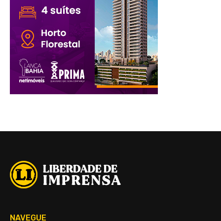
NAVEGUE