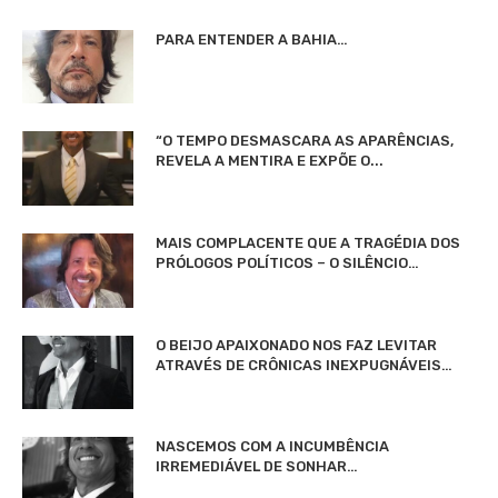
PARA ENTENDER A BAHIA…
“O TEMPO DESMASCARA AS APARÊNCIAS,
REVELA A MENTIRA E EXPÕE O...
MAIS COMPLACENTE QUE A TRAGÉDIA DOS
PRÓLOGOS POLÍTICOS – O SILÊNCIO…
O BEIJO APAIXONADO NOS FAZ LEVITAR
ATRAVÉS DE CRÔNICAS INEXPUGNÁVEIS…
NASCEMOS COM A INCUMBÊNCIA
IRREMEDIÁVEL DE SONHAR…