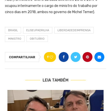
ocupou interinamente o cargo de ministro do trabalho por
cinco dias em 2018, ambos no governo de Michel Temer).
BRASIL
ELISEUPADRILHA
LIBERDADEDEIMPRENSA
MINISTRO
OBITUÁRIO
1
COMPARTILHAR
LEIA TAMBÉM