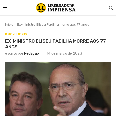
Início
»
Ex-ministro Eliseu Padilha morre aos 77 anos
Banner Principal
EX-MINISTRO ELISEU PADILHA MORRE AOS 77
ANOS
escrito por
Redação
14 de março de 2023