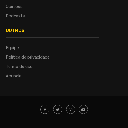
Opiniões
Podcasts
OUTROS
Equipe
Política de privacidade
Termo de uso
Anuncie