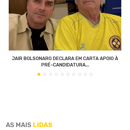
JAIR BOLSONARO DECLARA EM CARTA APOIO À
PRÉ-CANDIDATURA...
AS MAIS
LIDAS