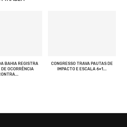
A BAHIA REGISTRA
CONGRESSO TRAVA PAUTAS DE
 DE OCORRÊNCIA
IMPACTO E ESCALA 6×1...
CONTRA...