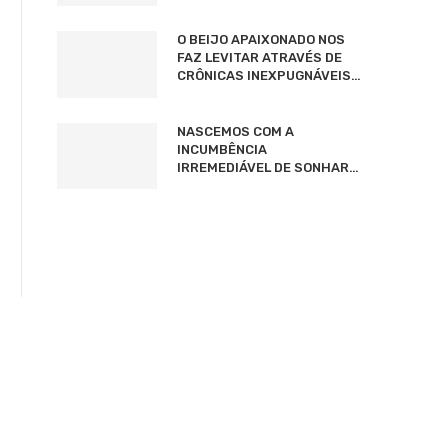
O BEIJO APAIXONADO NOS
FAZ LEVITAR ATRAVÉS DE
CRÔNICAS INEXPUGNÁVEIS…
NASCEMOS COM A
INCUMBÊNCIA
IRREMEDIÁVEL DE SONHAR…