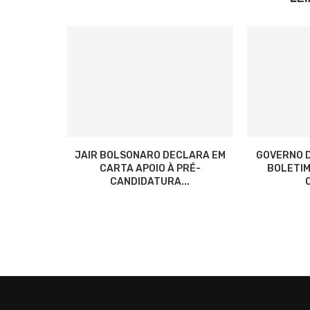
JAIR BOLSONARO DECLARA EM
GOVERNO D
CARTA APOIO À PRÉ-
BOLETIM
CANDIDATURA...