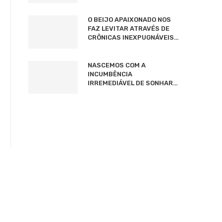
O BEIJO APAIXONADO NOS
FAZ LEVITAR ATRAVÉS DE
CRÔNICAS INEXPUGNÁVEIS…
NASCEMOS COM A
INCUMBÊNCIA
IRREMEDIÁVEL DE SONHAR…