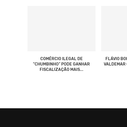
COMÉRCIO ILEGAL DE
FLÁVIO B
“CHUMBINHO” PODE GANHAR
VALDEMAR C
FISCALIZAÇÃO MAIS...