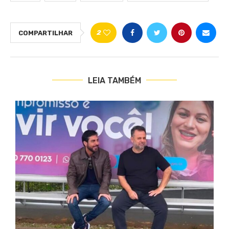
2
COMPARTILHAR
LEIA TAMBÉM