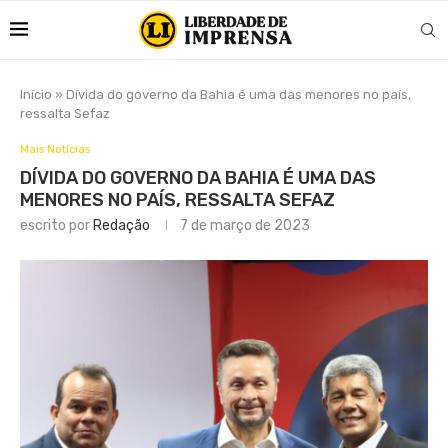
Início
»
Dívida do governo da Bahia é uma das menores no país,
ressalta Sefaz
Mais Notícias
DÍVIDA DO GOVERNO DA BAHIA É UMA DAS
MENORES NO PAÍS, RESSALTA SEFAZ
escrito por
Redação
7 de março de 2023