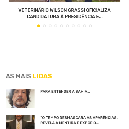
VETERINÁRIO WILSON GRASSI OFICIALIZA
CANDIDATURA À PRESIDÊNCIA E...
AS MAIS
LIDAS
PARA ENTENDER A BAHIA…
“O TEMPO DESMASCARA AS APARÊNCIAS,
REVELA A MENTIRA E EXPÕE O...