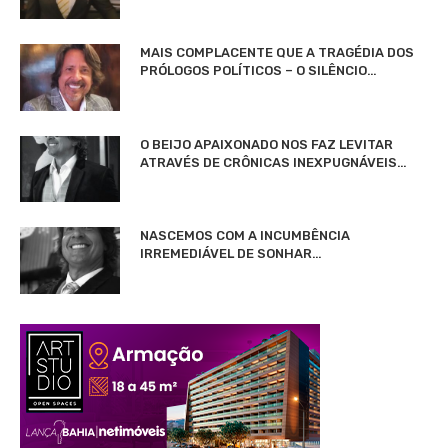
MAIS COMPLACENTE QUE A TRAGÉDIA DOS
PRÓLOGOS POLÍTICOS – O SILÊNCIO…
O BEIJO APAIXONADO NOS FAZ LEVITAR
ATRAVÉS DE CRÔNICAS INEXPUGNÁVEIS…
NASCEMOS COM A INCUMBÊNCIA
IRREMEDIÁVEL DE SONHAR…