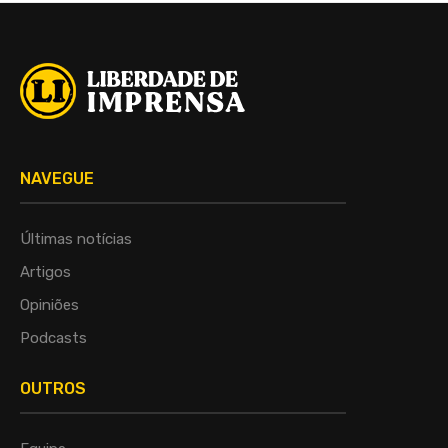
NAVEGUE
Últimas notícias
Artigos
Opiniões
Podcasts
OUTROS