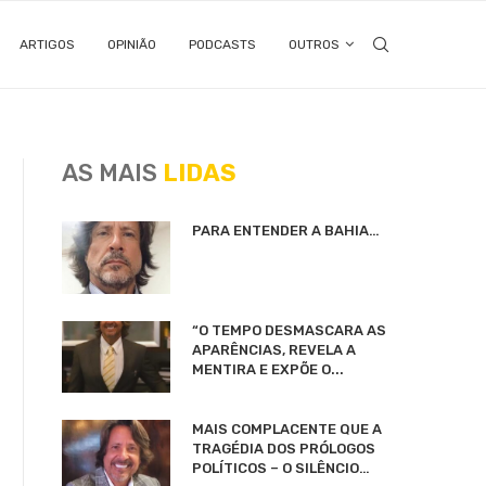
ARTIGOS
OPINIÃO
PODCASTS
OUTROS
AS MAIS
LIDAS
PARA ENTENDER A BAHIA…
“O TEMPO DESMASCARA AS
APARÊNCIAS, REVELA A
MENTIRA E EXPÕE O...
MAIS COMPLACENTE QUE A
TRAGÉDIA DOS PRÓLOGOS
POLÍTICOS – O SILÊNCIO…