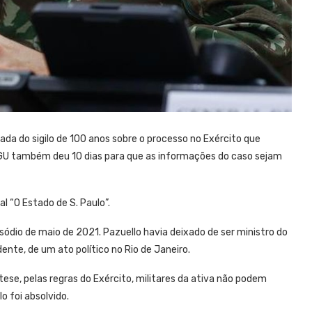
ada do sigilo de 100 anos sobre o processo no Exército que
CGU também deu 10 dias para que as informações do caso sejam
al “O Estado de S. Paulo”.
ódio de maio de 2021. Pazuello havia deixado de ser ministro do
dente, de um ato político no Rio de Janeiro.
tese, pelas regras do Exército, militares da ativa não podem
o foi absolvido.