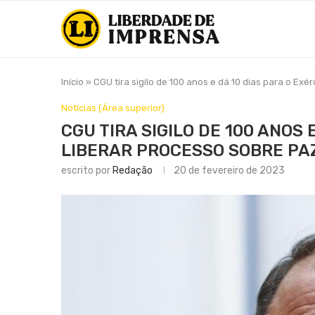
Início
»
CGU tira sigilo de 100 anos e dá 10 dias para o Exé
Notícias (Área superior)
CGU TIRA SIGILO DE 100 ANOS 
LIBERAR PROCESSO SOBRE PA
escrito por
Redação
20 de fevereiro de 2023