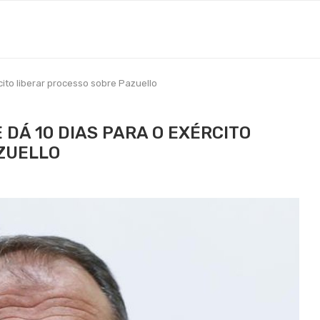
rcito liberar processo sobre Pazuello
E DÁ 10 DIAS PARA O EXÉRCITO
ZUELLO