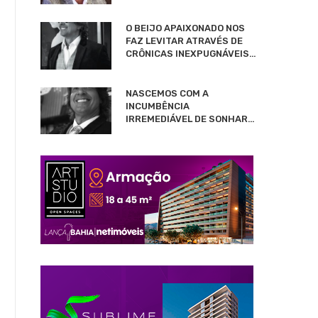
O BEIJO APAIXONADO NOS
FAZ LEVITAR ATRAVÉS DE
CRÔNICAS INEXPUGNÁVEIS…
NASCEMOS COM A
INCUMBÊNCIA
IRREMEDIÁVEL DE SONHAR…