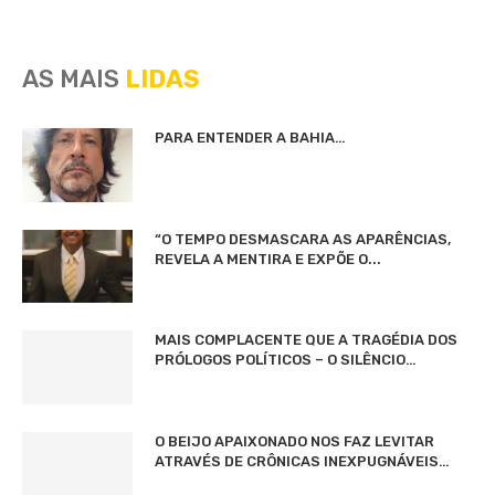
AS MAIS
LIDAS
PARA ENTENDER A BAHIA…
“O TEMPO DESMASCARA AS APARÊNCIAS,
REVELA A MENTIRA E EXPÕE O...
MAIS COMPLACENTE QUE A TRAGÉDIA DOS
PRÓLOGOS POLÍTICOS – O SILÊNCIO…
O BEIJO APAIXONADO NOS FAZ LEVITAR
ATRAVÉS DE CRÔNICAS INEXPUGNÁVEIS…