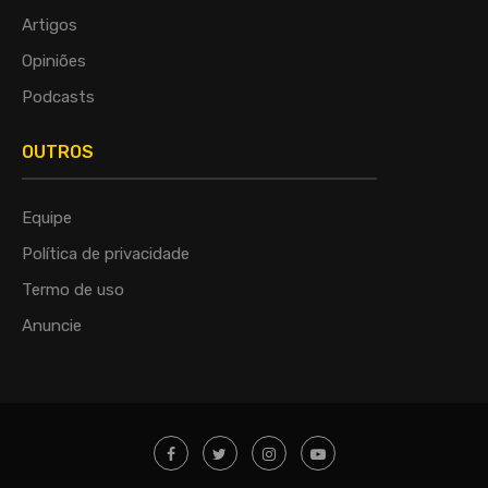
Artigos
Opiniões
Podcasts
OUTROS
Equipe
Política de privacidade
Termo de uso
Anuncie