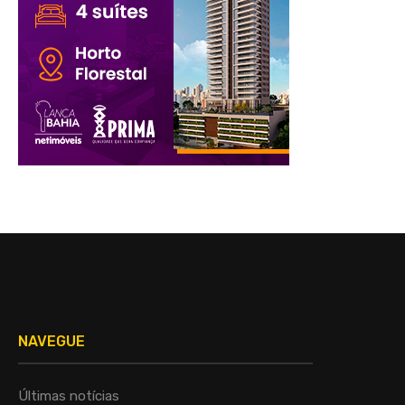
NAVEGUE
Últimas notícias