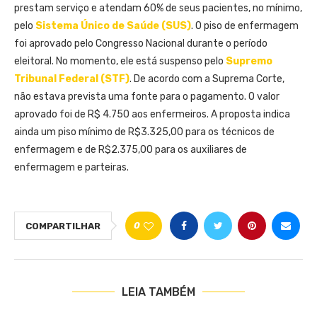
prestam serviço e atendam 60% de seus pacientes, no mínimo,
pelo
Sistema Único de Saúde (SUS)
. O piso de enfermagem
foi aprovado pelo Congresso Nacional durante o período
eleitoral. No momento, ele está suspenso pelo
Supremo
Tribunal Federal (STF)
. De acordo com a Suprema Corte,
não estava prevista uma fonte para o pagamento. O valor
aprovado foi de R$ 4.750 aos enfermeiros. A proposta indica
ainda um piso mínimo de R$3.325,00 para os técnicos de
enfermagem e de R$2.375,00 para os auxiliares de
enfermagem e parteiras.
0
COMPARTILHAR
LEIA TAMBÉM