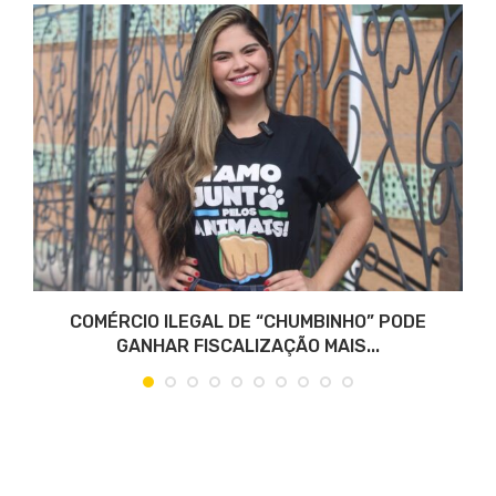
COMÉRCIO ILEGAL DE “CHUMBINHO” PODE
GANHAR FISCALIZAÇÃO MAIS...