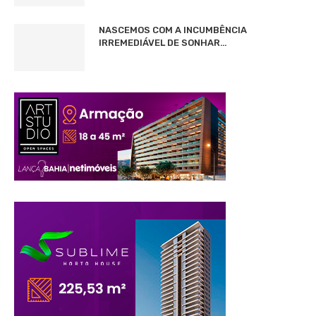
NASCEMOS COM A INCUMBÊNCIA
IRREMEDIÁVEL DE SONHAR…