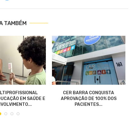
IA TAMBÉM
LTIPROFISSIONAL
CER BARRA CONQUISTA
UCAÇÃO EM SAÚDE E
APROVAÇÃO DE 100% DOS
VOLVIMENTO...
PACIENTES...