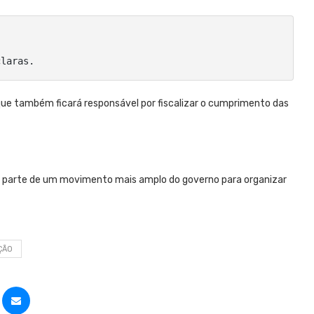
claras.
ue também ficará responsável por fiscalizar o cumprimento das
 parte de um movimento mais amplo do governo para organizar
ÇÃO