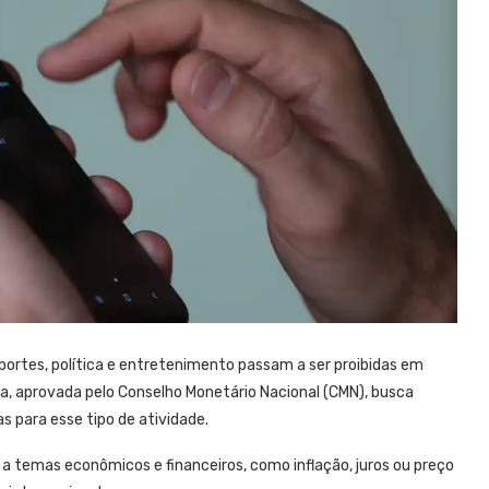
sportes, política e entretenimento passam a ser proibidas em
a, aprovada pelo Conselho Monetário Nacional (CMN), busca
as para esse tipo de atividade.
 a temas econômicos e financeiros, como inflação, juros ou preço