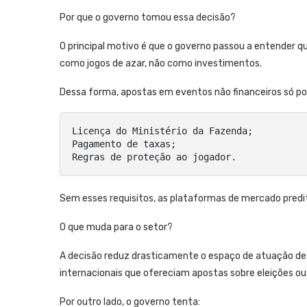
Por que o governo tomou essa decisão?
O principal motivo é que o governo passou a entender q
como jogos de azar, não como investimentos.
Dessa forma, apostas em eventos não financeiros só po
Licença do Ministério da Fazenda;

Pagamento de taxas;

Regras de proteção ao jogador.
Sem esses requisitos, as plataformas de mercado predit
O que muda para o setor?
A decisão reduz drasticamente o espaço de atuação de
internacionais que ofereciam apostas sobre eleições ou
Por outro lado, o governo tenta: