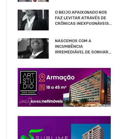
O BEIJO APAIXONADO NOS
FAZ LEVITAR ATRAVÉS DE
CRÔNICAS INEXPUGNÁVEIS…
NASCEMOS COM A
INCUMBÊNCIA
IRREMEDIÁVEL DE SONHAR…