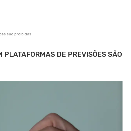
ões são proibidas
M PLATAFORMAS DE PREVISÕES SÃO