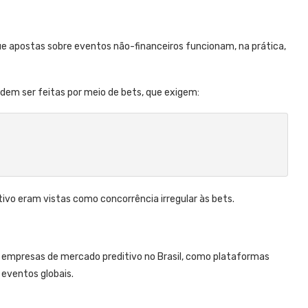
ue apostas sobre eventos não-financeiros funcionam, na prática,
dem ser feitas por meio de bets, que exigem:
ivo eram vistas como concorrência irregular às bets.
 empresas de mercado preditivo no Brasil, como plataformas
 eventos globais.