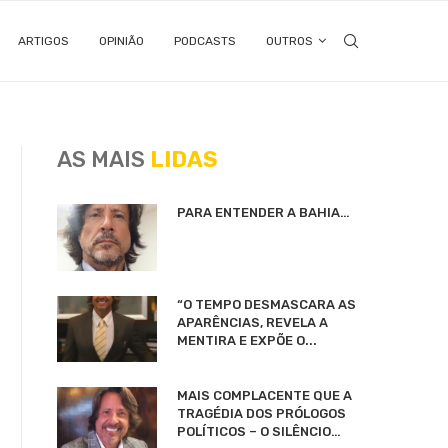
ARTIGOS
OPINIÃO
PODCASTS
OUTROS
AS MAIS
LIDAS
PARA ENTENDER A BAHIA…
“O TEMPO DESMASCARA AS
APARÊNCIAS, REVELA A
MENTIRA E EXPÕE O...
MAIS COMPLACENTE QUE A
TRAGÉDIA DOS PRÓLOGOS
POLÍTICOS – O SILÊNCIO…