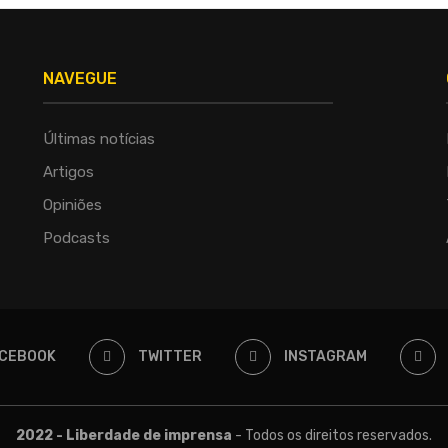
NAVEGUE
Últimas notícias
Artigos
Opiniões
Podcasts
CEBOOK
TWITTER
INSTAGRAM
2022 - Liberdade de imprensa
- Todos os direitos reservados.