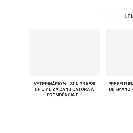
LE
VETERINÁRIO WILSON GRASSI
PREFEITUR
OFICIALIZA CANDIDATURA À
DE EMANCIP
PRESIDÊNCIA E...