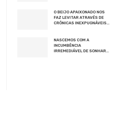
O BEIJO APAIXONADO NOS
FAZ LEVITAR ATRAVÉS DE
CRÔNICAS INEXPUGNÁVEIS…
NASCEMOS COM A
INCUMBÊNCIA
IRREMEDIÁVEL DE SONHAR…