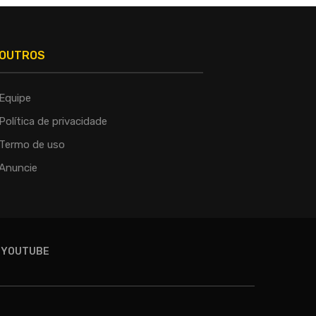
OUTROS
Equipe
Política de privacidade
Termo de uso
Anuncie
YOUTUBE