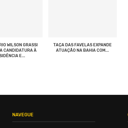
RIO WILSON GRASSI
TAÇA DAS FAVELAS EXPANDE
ZA CANDIDATURA À
ATUAÇÃO NA BAHIA COM...
IDÊNCIA E...
NAVEGUE