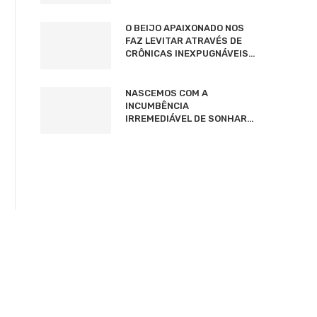
O BEIJO APAIXONADO NOS
FAZ LEVITAR ATRAVÉS DE
CRÔNICAS INEXPUGNÁVEIS…
NASCEMOS COM A
INCUMBÊNCIA
IRREMEDIÁVEL DE SONHAR…