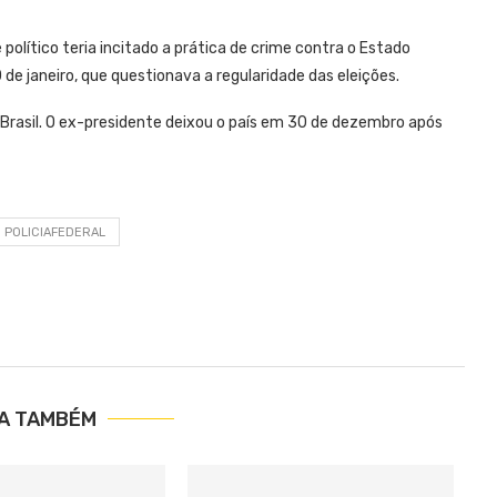
 político teria incitado a prática de crime contra o Estado
de janeiro, que questionava a regularidade das eleições.
 Brasil. O ex-presidente deixou o país em 30 de dezembro após
POLICIAFEDERAL
IA TAMBÉM