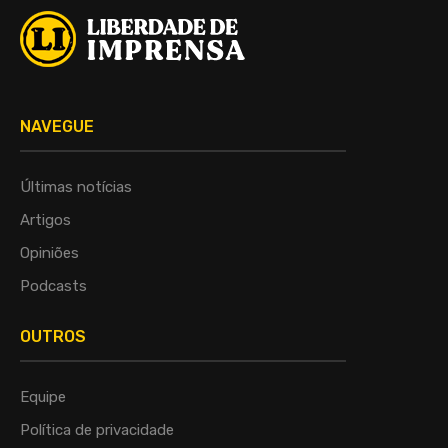
NAVEGUE
Últimas notícias
Artigos
Opiniões
Podcasts
OUTROS
Equipe
Política de privacidade