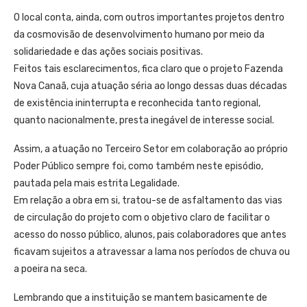
O local conta, ainda, com outros importantes projetos dentro
da cosmovisão de desenvolvimento humano por meio da
solidariedade e das ações sociais positivas.
Feitos tais esclarecimentos, fica claro que o projeto Fazenda
Nova Canaã, cuja atuação séria ao longo dessas duas décadas
de existência ininterrupta e reconhecida tanto regional,
quanto nacionalmente, presta inegável de interesse social.
Assim, a atuação no Terceiro Setor em colaboração ao próprio
Poder Público sempre foi, como também neste episódio,
pautada pela mais estrita Legalidade.
Em relação a obra em si, tratou-se de asfaltamento das vias
de circulação do projeto com o objetivo claro de facilitar o
acesso do nosso público, alunos, pais colaboradores que antes
ficavam sujeitos a atravessar a lama nos períodos de chuva ou
a poeira na seca.
Lembrando que a instituição se mantem basicamente de