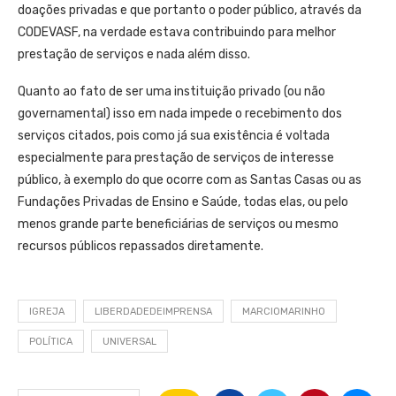
doações privadas e que portanto o poder público, através da
CODEVASF, na verdade estava contribuindo para melhor
prestação de serviços e nada além disso.
Quanto ao fato de ser uma instituição privado (ou não
governamental) isso em nada impede o recebimento dos
serviços citados, pois como já sua existência é voltada
especialmente para prestação de serviços de interesse
público, à exemplo do que ocorre com as Santas Casas ou as
Fundações Privadas de Ensino e Saúde, todas elas, ou pelo
menos grande parte beneficiárias de serviços ou mesmo
recursos públicos repassados diretamente.
IGREJA
LIBERDADEDEIMPRENSA
MARCIOMARINHO
POLÍTICA
UNIVERSAL