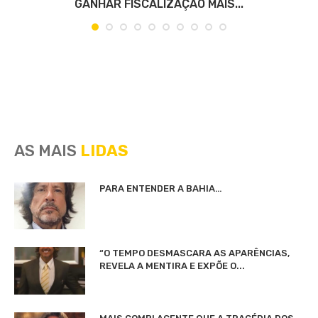
GANHAR FISCALIZAÇÃO MAIS...
AS MAIS
LIDAS
PARA ENTENDER A BAHIA…
“O TEMPO DESMASCARA AS APARÊNCIAS,
REVELA A MENTIRA E EXPÕE O...