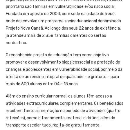
prioritário são famílias em vulnerabilidade e/ou risco social.
Fundada em agosto de 2000, com sede na cidade de Irecê,
onde desenvolve um programa socioeducacional denominado
Projeto Nova Canaã. Ao longo dos seus 22 anos de existência,
já atendeu mais de 2.358 famílias carentes do sertão
nordestino.
O reconhecido projeto de educação tem como objetivo
promover o desenvolvimento biopsicossocial e a proteção de
crianças e adolescentes em vulnerabilidade social, por meio da
oferta de um ensino Integral de qualidade – e gratuito – para
mais de 600 alunos entre 04 e 18 anos.
Além do ensino curricular normal, os alunos têm acesso a
atividades extracurriculares complementares. Os beneficiados
recebem tanto alimentação no período de atividades (quatro
refeições), como o fardamento, material didático, além do
transporte escolar tudo, repita-se gratuitamente.