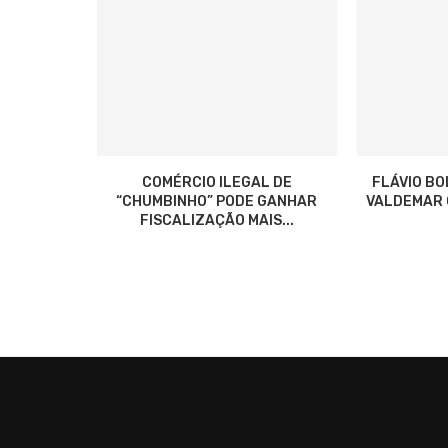
COMÉRCIO ILEGAL DE
FLÁVIO B
“CHUMBINHO” PODE GANHAR
VALDEMAR C
FISCALIZAÇÃO MAIS...