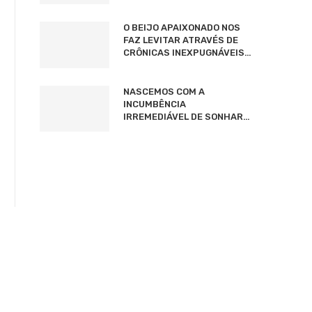
O BEIJO APAIXONADO NOS
FAZ LEVITAR ATRAVÉS DE
CRÔNICAS INEXPUGNÁVEIS…
NASCEMOS COM A
INCUMBÊNCIA
IRREMEDIÁVEL DE SONHAR…