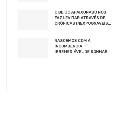
O BEIJO APAIXONADO NOS
FAZ LEVITAR ATRAVÉS DE
CRÔNICAS INEXPUGNÁVEIS…
NASCEMOS COM A
INCUMBÊNCIA
IRREMEDIÁVEL DE SONHAR…