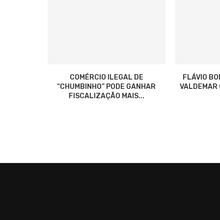
COMÉRCIO ILEGAL DE
FLÁVIO B
“CHUMBINHO” PODE GANHAR
VALDEMAR C
FISCALIZAÇÃO MAIS...