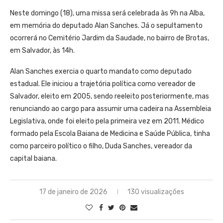
Neste domingo (18), uma missa será celebrada às 9h na Alba,
em memória do deputado Alan Sanches. Já o sepultamento
ocorrerá no Cemitério Jardim da Saudade, no bairro de Brotas,
em Salvador, às 14h.
Alan Sanches exercia o quarto mandato como deputado
estadual. Ele iniciou a trajetória política como vereador de
Salvador, eleito em 2005, sendo reeleito posteriormente, mas
renunciando ao cargo para assumir uma cadeira na Assembleia
Legislativa, onde foi eleito pela primeira vez em 2011. Médico
formado pela Escola Baiana de Medicina e Saúde Pública, tinha
como parceiro político o filho, Duda Sanches, vereador da
capital baiana.
17 de janeiro de 2026
130 visualizações