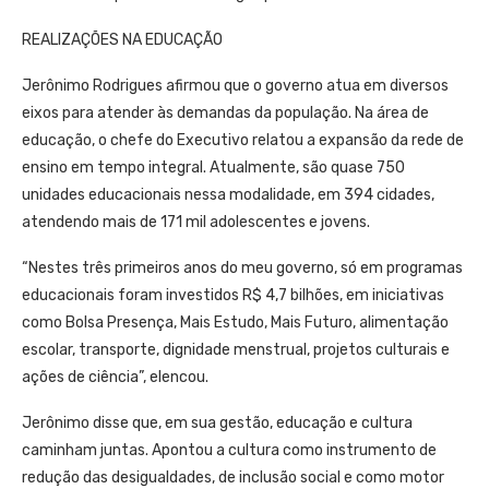
REALIZAÇÕES NA EDUCAÇÃO
Jerônimo Rodrigues afirmou que o governo atua em diversos
eixos para atender às demandas da população. Na área de
educação, o chefe do Executivo relatou a expansão da rede de
ensino em tempo integral. Atualmente, são quase 750
unidades educacionais nessa modalidade, em 394 cidades,
atendendo mais de 171 mil adolescentes e jovens.
“Nestes três primeiros anos do meu governo, só em programas
educacionais foram investidos R$ 4,7 bilhões, em iniciativas
como Bolsa Presença, Mais Estudo, Mais Futuro, alimentação
escolar, transporte, dignidade menstrual, projetos culturais e
ações de ciência”, elencou.
Jerônimo disse que, em sua gestão, educação e cultura
caminham juntas. Apontou a cultura como instrumento de
redução das desigualdades, de inclusão social e como motor