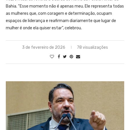
Bahia. “Esse momento não é apenas meu. Ele representa todas
as mulheres que, com coragem e determinação, ocupam
espaços de liderança e reafirmam diariamente que lugar de
mulher é onde ela quiser estar”, celebrou.
3 de fevereiro de 2026
78 visualizações