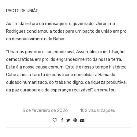
PACTO DE UNIÃO
Ao fim da leitura da mensagem, o governador Jerônimo
Rodrigues conclamou a todos para um pacto de união em prol
do desenvolvimento da Bahia.
“Unamos governo e sociedade civil, Assembleia e instituições
democráticas em prol do engrandecimento da nossa terra.
Esta é a nossa causa comum. Este é o nosso tempo histórico.
Cabe a nós a tarefa de construir e consolidar a Bahia do
cuidado humanizado, do trabalho digno, da riqueza produtiva,
da paz duradoura e da esperança realizável”, arrematou.
3 de fevereiro de 2026
102 visualizações