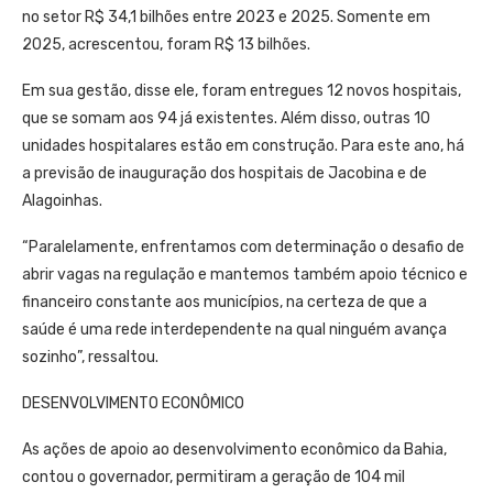
no setor R$ 34,1 bilhões entre 2023 e 2025. Somente em
2025, acrescentou, foram R$ 13 bilhões.
Em sua gestão, disse ele, foram entregues 12 novos hospitais,
que se somam aos 94 já existentes. Além disso, outras 10
unidades hospitalares estão em construção. Para este ano, há
a previsão de inauguração dos hospitais de Jacobina e de
Alagoinhas.
“Paralelamente, enfrentamos com determinação o desafio de
abrir vagas na regulação e mantemos também apoio técnico e
financeiro constante aos municípios, na certeza de que a
saúde é uma rede interdependente na qual ninguém avança
sozinho”, ressaltou.
DESENVOLVIMENTO ECONÔMICO
As ações de apoio ao desenvolvimento econômico da Bahia,
contou o governador, permitiram a geração de 104 mil