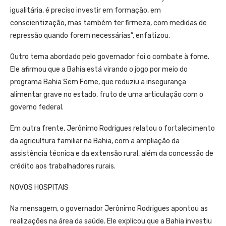
igualitária, é preciso investir em formação, em
conscientização, mas também ter firmeza, com medidas de
repressão quando forem necessárias”, enfatizou.
Outro tema abordado pelo governador foi o combate à fome.
Ele afirmou que a Bahia está virando o jogo por meio do
programa Bahia Sem Fome, que reduziu a insegurança
alimentar grave no estado, fruto de uma articulação com o
governo federal.
Em outra frente, Jerônimo Rodrigues relatou o fortalecimento
da agricultura familiar na Bahia, com a ampliação da
assistência técnica e da extensão rural, além da concessão de
crédito aos trabalhadores rurais.
NOVOS HOSPITAIS
Na mensagem, o governador Jerônimo Rodrigues apontou as
realizações na área da saúde. Ele explicou que a Bahia investiu