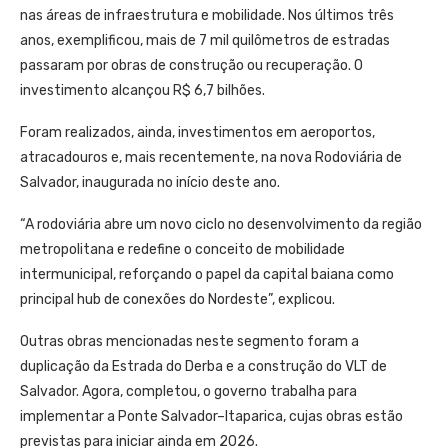
nas áreas de infraestrutura e mobilidade. Nos últimos três
anos, exemplificou, mais de 7 mil quilômetros de estradas
passaram por obras de construção ou recuperação. O
investimento alcançou R$ 6,7 bilhões.
Foram realizados, ainda, investimentos em aeroportos,
atracadouros e, mais recentemente, na nova Rodoviária de
Salvador, inaugurada no início deste ano.
“A rodoviária abre um novo ciclo no desenvolvimento da região
metropolitana e redefine o conceito de mobilidade
intermunicipal, reforçando o papel da capital baiana como
principal hub de conexões do Nordeste”, explicou.
Outras obras mencionadas neste segmento foram a
duplicação da Estrada do Derba e a construção do VLT de
Salvador. Agora, completou, o governo trabalha para
implementar a Ponte Salvador–Itaparica, cujas obras estão
previstas para iniciar ainda em 2026.