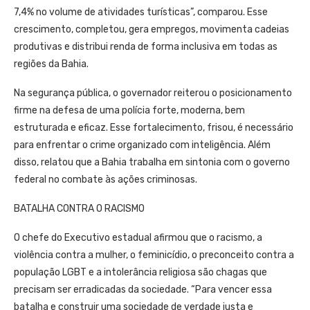
7,4% no volume de atividades turísticas”, comparou. Esse
crescimento, completou, gera empregos, movimenta cadeias
produtivas e distribui renda de forma inclusiva em todas as
regiões da Bahia.
Na segurança pública, o governador reiterou o posicionamento
firme na defesa de uma polícia forte, moderna, bem
estruturada e eficaz. Esse fortalecimento, frisou, é necessário
para enfrentar o crime organizado com inteligência. Além
disso, relatou que a Bahia trabalha em sintonia com o governo
federal no combate às ações criminosas.
BATALHA CONTRA O RACISMO
O chefe do Executivo estadual afirmou que o racismo, a
violência contra a mulher, o feminicídio, o preconceito contra a
população LGBT e a intolerância religiosa são chagas que
precisam ser erradicadas da sociedade. “Para vencer essa
batalha e construir uma sociedade de verdade justa e