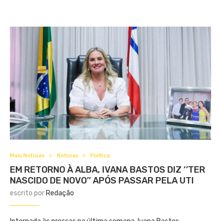
Mais Notícias
Notícias
Política
EM RETORNO À ALBA, IVANA BASTOS DIZ ‘’TER
NASCIDO DE NOVO’’ APÓS PASSAR PELA UTI
escrito por
Redação