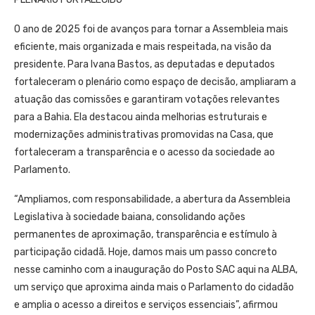
O ano de 2025 foi de avanços para tornar a Assembleia mais
eficiente, mais organizada e mais respeitada, na visão da
presidente. Para Ivana Bastos, as deputadas e deputados
fortaleceram o plenário como espaço de decisão, ampliaram a
atuação das comissões e garantiram votações relevantes
para a Bahia. Ela destacou ainda melhorias estruturais e
modernizações administrativas promovidas na Casa, que
fortaleceram a transparência e o acesso da sociedade ao
Parlamento.
“Ampliamos, com responsabilidade, a abertura da Assembleia
Legislativa à sociedade baiana, consolidando ações
permanentes de aproximação, transparência e estímulo à
participação cidadã. Hoje, damos mais um passo concreto
nesse caminho com a inauguração do Posto SAC aqui na ALBA,
um serviço que aproxima ainda mais o Parlamento do cidadão
e amplia o acesso a direitos e serviços essenciais”, afirmou