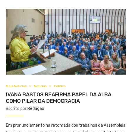
Mais Notícias
Notícias
Política
IVANA BASTOS REAFIRMA PAPEL DA ALBA
COMO PILAR DA DEMOCRACIA
escrito por
Redação
Em pronunciamento na retomada dos trabalhos da Assembleia