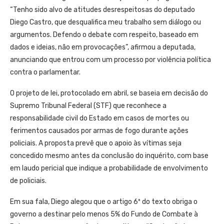
“Tenho sido alvo de atitudes desrespeitosas do deputado
Diego Castro, que desqualifica meu trabalho sem diálogo ou
argumentos. Defendo o debate com respeito, baseado em
dados e ideias, não em provocações”, afirmou a deputada,
anunciando que entrou com um processo por violência política
contra o parlamentar.
O projeto de lei, protocolado em abril, se baseia em decisão do
Supremo Tribunal Federal (STF) que reconhece a
responsabilidade civil do Estado em casos de mortes ou
ferimentos causados por armas de fogo durante ações
policiais. A proposta prevê que o apoio às vítimas seja
concedido mesmo antes da conclusão do inquérito, com base
em laudo pericial que indique a probabilidade de envolvimento
de policiais.
Em sua fala, Diego alegou que o artigo 6º do texto obriga o
governo a destinar pelo menos 5% do Fundo de Combate à