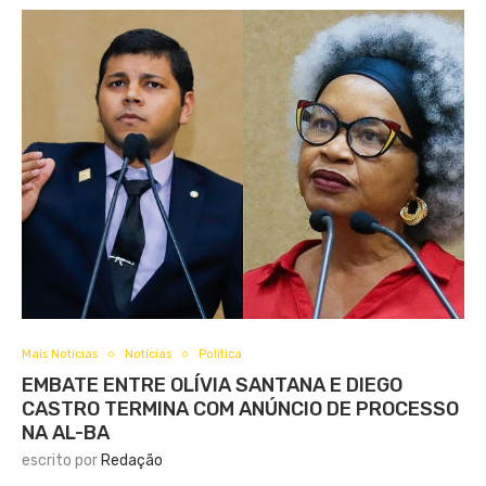
Mais Notícias
Notícias
Política
EMBATE ENTRE OLÍVIA SANTANA E DIEGO
CASTRO TERMINA COM ANÚNCIO DE PROCESSO
NA AL-BA
escrito por
Redação