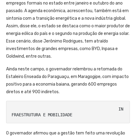
empregos formais no estado entre janeiro e outubro do ano
passado. A agenda econômica, acrescentou, também está em
sintonia com a transição energética e a nova indústria global.
Assim, disse ele, o estado se destaca como o maior produtor de
energia eólica do país e o segundo na produção de energia solar.
Esse cenário, disse Jerônimo Rodrigues, tem atraído
investimentos de grandes empresas, como BYD, Inpasa e
Goldwind, entre outras.
Ainda neste campo, o governador relembrou a retomada do
Estaleiro Enseada do Paraguaçu, em Maragogipe, com impacto
positivo para a economia baiana, gerando 600 empregos
diretos e até 900 indiretos.
                                            IN
FRAESTRUTURA E MOBILIDADE
O governador afirmou que a gestão tem feito uma revolução