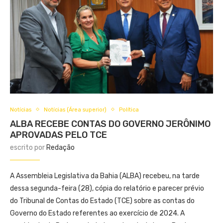
Notícias
Notícias (Área superior)
Política
ALBA RECEBE CONTAS DO GOVERNO JERÔNIMO
APROVADAS PELO TCE
escrito por
Redação
A Assembleia Legislativa da Bahia (ALBA) recebeu, na tarde
dessa segunda-feira (28), cópia do relatório e parecer prévio
do Tribunal de Contas do Estado (TCE) sobre as contas do
Governo do Estado referentes ao exercício de 2024. A