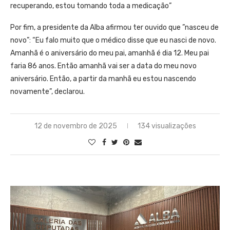
recuperando, estou tomando toda a medicação”
Por fim, a presidente da Alba afirmou ter ouvido que ”nasceu de
novo”: “Eu falo muito que o médico disse que eu nasci de novo.
Amanhã é o aniversário do meu pai, amanhã é dia 12. Meu pai
faria 86 anos. Então amanhã vai ser a data do meu novo
aniversário. Então, a partir da manhã eu estou nascendo
novamente”, declarou.
12 de novembro de 2025
134 visualizações