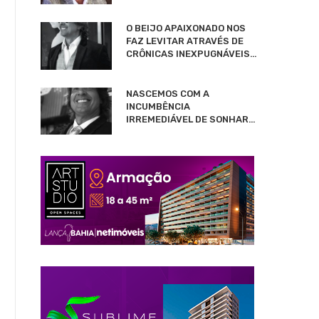
O BEIJO APAIXONADO NOS
FAZ LEVITAR ATRAVÉS DE
CRÔNICAS INEXPUGNÁVEIS…
NASCEMOS COM A
INCUMBÊNCIA
IRREMEDIÁVEL DE SONHAR…