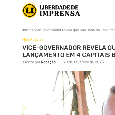
Início
»
Vice-governador revela que São João da Bahia ter
Mais Notícias
VICE-GOVERNADOR REVELA QU
LANÇAMENTO EM 4 CAPITAIS 
escrito por
Redação
20 de fevereiro de 2023