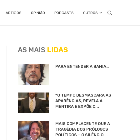
ARTIGOS
OPINIÃO
PODCASTS
OUTROS
AS MAIS
LIDAS
PARA ENTENDER A BAHIA…
“O TEMPO DESMASCARA AS
APARÊNCIAS, REVELA A
MENTIRA E EXPÕE O...
MAIS COMPLACENTE QUE A
TRAGÉDIA DOS PRÓLOGOS
POLÍTICOS – O SILÊNCIO…