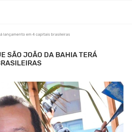
á lançamento em 4 capitais brasileiras
E SÃO JOÃO DA BAHIA TERÁ
BRASILEIRAS