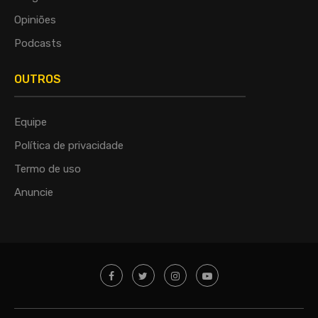
Opiniões
Podcasts
OUTROS
Equipe
Política de privacidade
Termo de uso
Anuncie