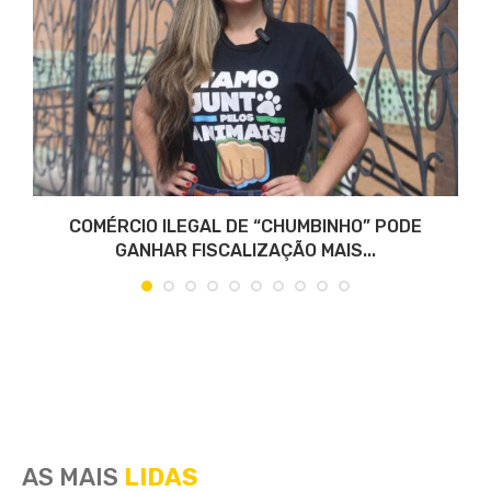
COMÉRCIO ILEGAL DE “CHUMBINHO” PODE
GANHAR FISCALIZAÇÃO MAIS...
AS MAIS
LIDAS