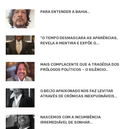
PARA ENTENDER A BAHIA…
“O TEMPO DESMASCARA AS APARÊNCIAS,
REVELA A MENTIRA E EXPÕE O...
MAIS COMPLACENTE QUE A TRAGÉDIA DOS
PRÓLOGOS POLÍTICOS – O SILÊNCIO…
O BEIJO APAIXONADO NOS FAZ LEVITAR
ATRAVÉS DE CRÔNICAS INEXPUGNÁVEIS…
NASCEMOS COM A INCUMBÊNCIA
IRREMEDIÁVEL DE SONHAR…