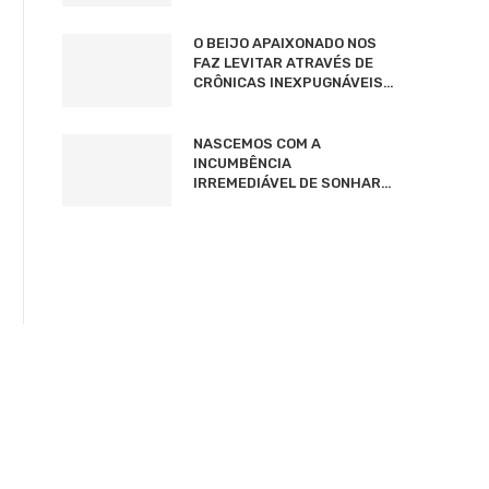
O BEIJO APAIXONADO NOS
FAZ LEVITAR ATRAVÉS DE
CRÔNICAS INEXPUGNÁVEIS…
NASCEMOS COM A
INCUMBÊNCIA
IRREMEDIÁVEL DE SONHAR…