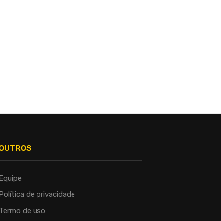
OUTROS
Equipe
Política de privacidade
Termo de uso