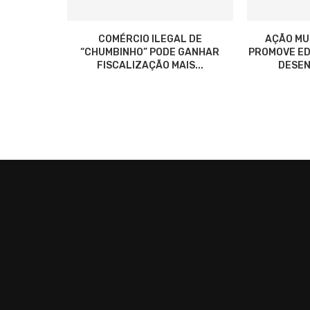
COMÉRCIO ILEGAL DE
AÇÃO MU
“CHUMBINHO” PODE GANHAR
PROMOVE ED
FISCALIZAÇÃO MAIS...
DESEN