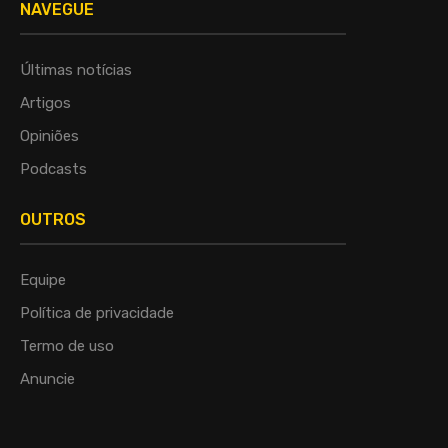
NAVEGUE
Últimas notícias
Artigos
Opiniões
Podcasts
OUTROS
Equipe
Política de privacidade
Termo de uso
Anuncie