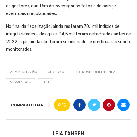
os gestores, que têm de investigar os fatos e de corrigir
eventuais irregularidades.
No final da fiscalização, ainda restaram 70,1 mil indícios de
irregularidades – dos quais 34,5 mil foram detectados antes de
2022 – que ainda não foram solucionados e continuarão sendo
monitorados.
ADMINISTRAÇÃO
GOVERNO
LIBERDADEDEIMPRENSA
SERVIDORES
TCU
0
COMPARTILHAR
LEIA TAMBÉM