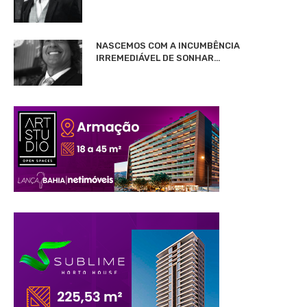
NASCEMOS COM A INCUMBÊNCIA
IRREMEDIÁVEL DE SONHAR…