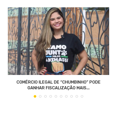
..
COMÉRCIO ILEGAL DE “CHUMBINHO” PODE
GANHAR FISCALIZAÇÃO MAIS...