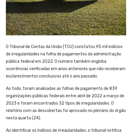
O Tribunal de Contas da União (TCU) constatou 95 mil indícios
de irregularidades na folha de pagamentos da administração
pública federal em 2022. O número também engloba
ocorrências verificadas em anos anteriores que não receberam
esclarecimentos conclusivos até o ano passado.
Ao todo, foram analisadas as folhas de pagamento de 839
organizações públicas federais entre abril de 2022 a março de
2023 e foram encontrados 32 tipos de irregularidades. O
relatório com as descobertas foi aprovado no plenário do órgão
nesta quarta (24).
Ao identificar os indícios de irregularidades, o tribunal notifica