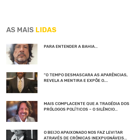
AS MAIS
LIDAS
PARA ENTENDER A BAHIA…
“O TEMPO DESMASCARA AS APARÊNCIAS,
REVELA A MENTIRA E EXPÕE O...
MAIS COMPLACENTE QUE A TRAGÉDIA DOS
PRÓLOGOS POLÍTICOS – O SILÊNCIO…
O BEIJO APAIXONADO NOS FAZ LEVITAR
ATRAVÉS DE CRÔNICAS INEXPUGNÁVEIS…