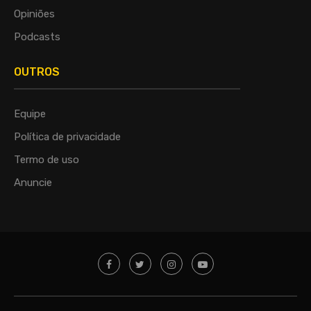
Opiniões
Podcasts
OUTROS
Equipe
Política de privacidade
Termo de uso
Anuncie