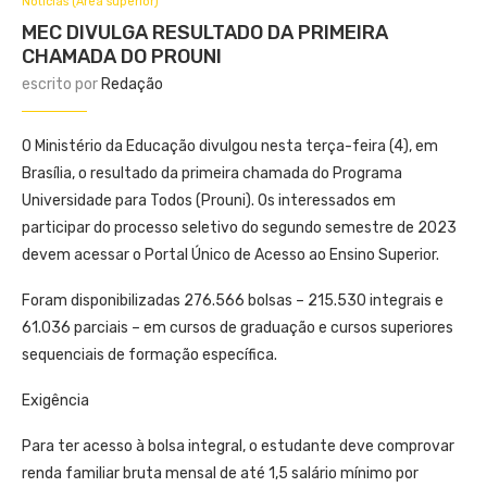
Notícias (Área superior)
MEC DIVULGA RESULTADO DA PRIMEIRA
CHAMADA DO PROUNI
escrito por
Redação
O Ministério da Educação divulgou nesta terça-feira (4), em
Brasília, o resultado da primeira chamada do Programa
Universidade para Todos (Prouni). Os interessados em
participar do processo seletivo do segundo semestre de 2023
devem acessar o Portal Único de Acesso ao Ensino Superior.
Foram disponibilizadas 276.566 bolsas – 215.530 integrais e
61.036 parciais – em cursos de graduação e cursos superiores
sequenciais de formação específica.
Exigência
Para ter acesso à bolsa integral, o estudante deve comprovar
renda familiar bruta mensal de até 1,5 salário mínimo por