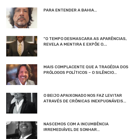
PARA ENTENDER A BAHIA…
“O TEMPO DESMASCARA AS APARÊNCIAS,
REVELA A MENTIRA E EXPÕE O...
MAIS COMPLACENTE QUE A TRAGÉDIA DOS
PRÓLOGOS POLÍTICOS – O SILÊNCIO…
O BEIJO APAIXONADO NOS FAZ LEVITAR
ATRAVÉS DE CRÔNICAS INEXPUGNÁVEIS…
NASCEMOS COM A INCUMBÊNCIA
IRREMEDIÁVEL DE SONHAR…