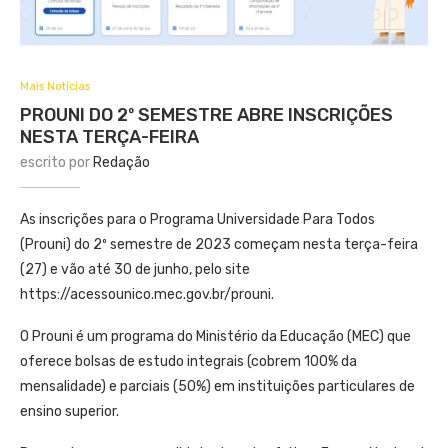
Mais Notícias
PROUNI DO 2º SEMESTRE ABRE INSCRIÇÕES
NESTA TERÇA-FEIRA
escrito por
Redação
As inscrições para o Programa Universidade Para Todos
(Prouni) do 2º semestre de 2023 começam nesta terça-feira
(27) e vão até 30 de junho, pelo site
https://acessounico.mec.gov.br/prouni.
O Prouni é um programa do Ministério da Educação (MEC) que
oferece bolsas de estudo integrais (cobrem 100% da
mensalidade) e parciais (50%) em instituições particulares de
ensino superior.