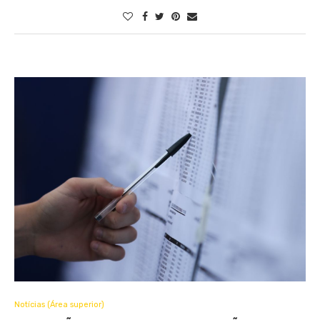
Notícias (Área superior)