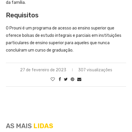
da família.
Requisitos
O Prouni é um programa de acesso ao ensino superior que
oferece bolsas de estudo integrais e parciais em instituições
particulares de ensino superior para aqueles que nunca
concluíram um curso de graduação.
27 de fevereiro de 2023
307 visualizações
AS MAIS
LIDAS