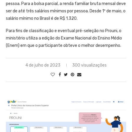
pessoa. Para a bolsa parcial, a renda familiar bruta mensal deve
ser de até três salários mínimos por pessoa. Desde 1º de maio, o
salário mínimo no Brasil é de R$ 1.320.
Para fins de classificação e eventual pré-seleção no Prouni, o
ministério utiliza a edição do Exame Nacional do Ensino Médio
(Enem) em que o participante obteve o melhor desempenho.
4 de julho de 2023
300 visualizações