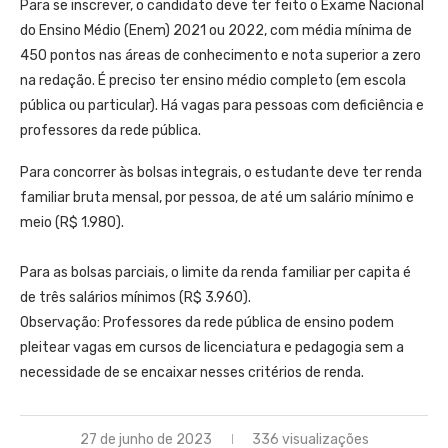
Para se inscrever, o candidato deve ter feito o Exame Nacional
do Ensino Médio (Enem) 2021 ou 2022, com média mínima de
450 pontos nas áreas de conhecimento e nota superior a zero
na redação. É preciso ter ensino médio completo (em escola
pública ou particular). Há vagas para pessoas com deficiência e
professores da rede pública.
Para concorrer às bolsas integrais, o estudante deve ter renda
familiar bruta mensal, por pessoa, de até um salário mínimo e
meio (R$ 1.980).
Para as bolsas parciais, o limite da renda familiar per capita é
de três salários mínimos (R$ 3.960).
Observação: Professores da rede pública de ensino podem
pleitear vagas em cursos de licenciatura e pedagogia sem a
necessidade de se encaixar nesses critérios de renda.
27 de junho de 2023
336 visualizações