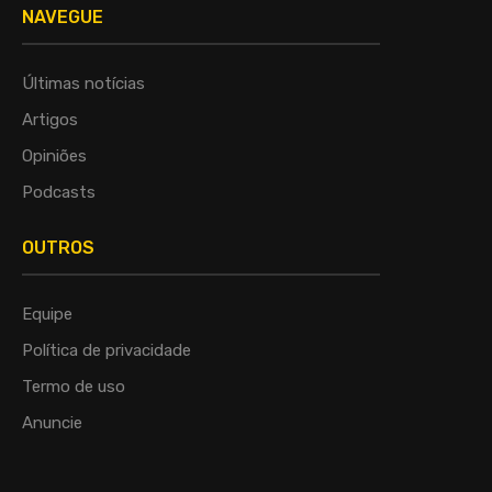
NAVEGUE
Últimas notícias
Artigos
Opiniões
Podcasts
OUTROS
Equipe
Política de privacidade
Termo de uso
Anuncie