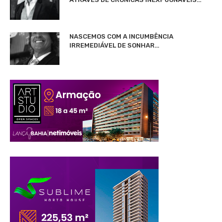
NASCEMOS COM A INCUMBÊNCIA
IRREMEDIÁVEL DE SONHAR…