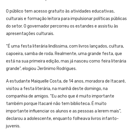
O público tem acesso gratuito às atividades educativas,
culturais e formação leitora para impulsionar políticas públicas
do setor. O governador percorreu os estandes e assistiu às
apresentações culturais.
“É uma festa literária lindíssima, com livros lançados, cultura,
capoeira, samba de roda. Realmente, uma grande festa, que
está na sua primeira edição, mas já nasceu como feira literária
grande”, elogiou Jerônimo Rodrigues.
A estudante Maiquelle Costa, de 14 anos, moradora de Itacaré,
visitou a festa literária, na manhã deste domingo, na
companhia de amigos. “Eu acho que é muito importante
também porque Itacaré não tem biblioteca. É muito
importante influenciar os alunos e as pessoas a lerem mais”,
declarou a adolescente, enquanto folheava livros infanto-
juvenis.