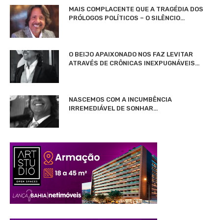
MAIS COMPLACENTE QUE A TRAGÉDIA DOS
PRÓLOGOS POLÍTICOS – O SILÊNCIO…
O BEIJO APAIXONADO NOS FAZ LEVITAR
ATRAVÉS DE CRÔNICAS INEXPUGNÁVEIS…
NASCEMOS COM A INCUMBÊNCIA
IRREMEDIÁVEL DE SONHAR…