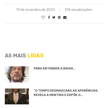
13 de novembro de 2023
314 visualizações
AS MAIS
LIDAS
PARA ENTENDER A BAHIA…
“O TEMPO DESMASCARA AS APARÊNCIAS,
REVELA A MENTIRA E EXPÕE O...