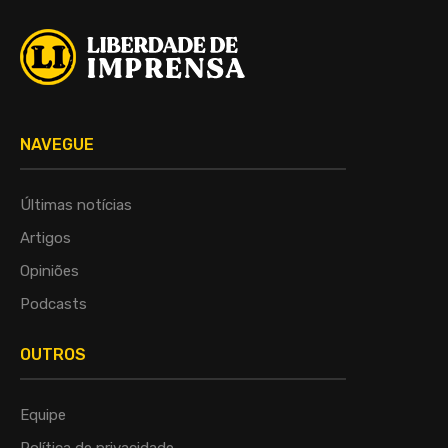
NAVEGUE
Últimas notícias
Artigos
Opiniões
Podcasts
OUTROS
Equipe