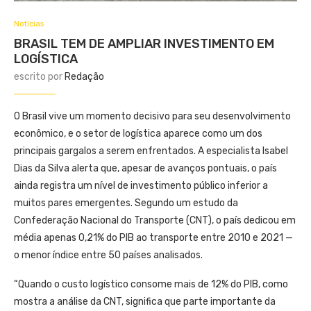
Notícias
BRASIL TEM DE AMPLIAR INVESTIMENTO EM
LOGÍSTICA
escrito por
Redação
O Brasil vive um momento decisivo para seu desenvolvimento
econômico, e o setor de logística aparece como um dos
principais gargalos a serem enfrentados. A especialista Isabel
Dias da Silva alerta que, apesar de avanços pontuais, o país
ainda registra um nível de investimento público inferior a
muitos pares emergentes. Segundo um estudo da
Confederação Nacional do Transporte (CNT), o país dedicou em
média apenas 0,21% do PIB ao transporte entre 2010 e 2021 —
o menor índice entre 50 países analisados.
“Quando o custo logístico consome mais de 12% do PIB, como
mostra a análise da CNT, significa que parte importante da