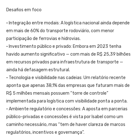
Desafios em foco
• Integração entre modais: A logística nacional ainda depende
em mais de 60% do transporte rodoviário, com menor
participação de ferrovias e hidrovias.
• Investimento público e privado: Embora em 2023 tenha
havido aumento significativo — com mais de R$ 25,39 bilhões
em recursos privados para infraestrutura de transporte —
ainda há defasagem estrutural.
• Tecnologia e visibilidade nas cadeias: Um relatório recente
aponta que apenas 38,1% das empresas que faturam mais de
R$ 5 milhões mensais possuem “torre de controle”
implementada para logística com visibilidade ponta a ponta.
• Ambiente regulatório e concessões: A aposta em parcerias
público-privadas e concessões é vista por Isabel como um
caminho necessário, mas “tem de haver clareza de marcos
regulatórios, incentivos e governança”.