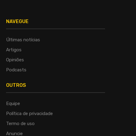
NAVEGUE
Últimas notícias
Artigos
Opiniões
Podcasts
OUTROS
Equipe
Política de privacidade
Termo de uso
Anuncie