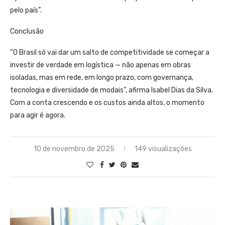
pelo país”.
Conclusão
“O Brasil só vai dar um salto de competitividade se começar a
investir de verdade em logística — não apenas em obras
isoladas, mas em rede, em longo prazo, com governança,
tecnologia e diversidade de modais”, afirma Isabel Dias da Silva.
Com a conta crescendo e os custos ainda altos, o momento
para agir é agora.
10 de novembro de 2025
149 visualizações