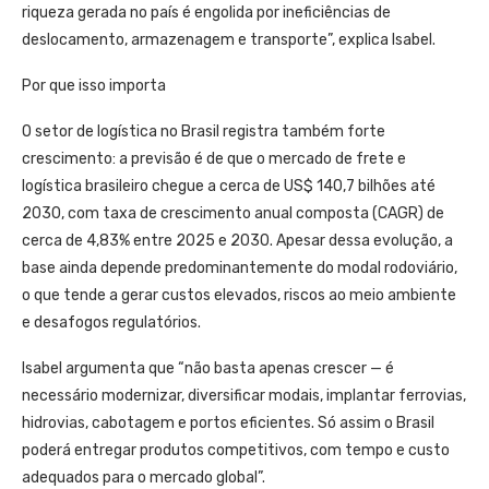
riqueza gerada no país é engolida por ineficiências de
deslocamento, armazenagem e transporte”, explica Isabel.
Por que isso importa
O setor de logística no Brasil registra também forte
crescimento: a previsão é de que o mercado de frete e
logística brasileiro chegue a cerca de US$ 140,7 bilhões até
2030, com taxa de crescimento anual composta (CAGR) de
cerca de 4,83% entre 2025 e 2030. Apesar dessa evolução, a
base ainda depende predominantemente do modal rodoviário,
o que tende a gerar custos elevados, riscos ao meio ambiente
e desafogos regulatórios.
Isabel argumenta que “não basta apenas crescer — é
necessário modernizar, diversificar modais, implantar ferrovias,
hidrovias, cabotagem e portos eficientes. Só assim o Brasil
poderá entregar produtos competitivos, com tempo e custo
adequados para o mercado global”.