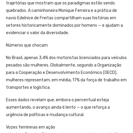
trajetórias que mostram que os paradigmas estão sendo
quebrados. A caminhoneira Monique Ferreira e a prática de
navio Edelnice de Freitas compartilham suas histórias em
setores historicamente dominados por homens — e ajudam a
evidenciar o valor da diversidade.
Números que chocam
No Brasil, apenas 3,4% dos motoristas licenciados para veículos
pesados são mulheres. Globalmente, segundo a Organização
para a Cooperação e Desenvolvimento Econômico (OECD),
mulheres representam, em média, 17% da força de trabalho em
transportes e logística.
Esses dados revelam que, embora o percentual esteja
aumentando, o avanço ainda é lento — o que reforça a
urgência de políticas e mudança cultural.
Vozes femininas em ação