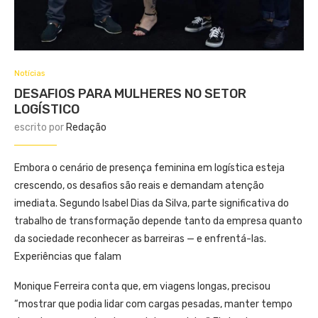
Notícias
DESAFIOS PARA MULHERES NO SETOR
LOGÍSTICO
escrito por
Redação
Embora o cenário de presença feminina em logística esteja
crescendo, os desafios são reais e demandam atenção
imediata. Segundo Isabel Dias da Silva, parte significativa do
trabalho de transformação depende tanto da empresa quanto
da sociedade reconhecer as barreiras — e enfrentá-las.
Experiências que falam
Monique Ferreira conta que, em viagens longas, precisou
“mostrar que podia lidar com cargas pesadas, manter tempo