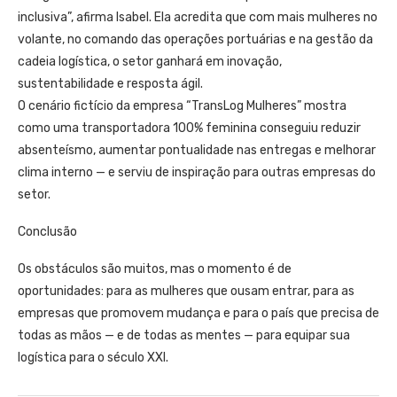
inclusiva”, afirma Isabel. Ela acredita que com mais mulheres no
volante, no comando das operações portuárias e na gestão da
cadeia logística, o setor ganhará em inovação,
sustentabilidade e resposta ágil.
O cenário fictício da empresa “TransLog Mulheres” mostra
como uma transportadora 100% feminina conseguiu reduzir
absenteísmo, aumentar pontualidade nas entregas e melhorar
clima interno — e serviu de inspiração para outras empresas do
setor.
Conclusão
Os obstáculos são muitos, mas o momento é de
oportunidades: para as mulheres que ousam entrar, para as
empresas que promovem mudança e para o país que precisa de
todas as mãos — e de todas as mentes — para equipar sua
logística para o século XXI.