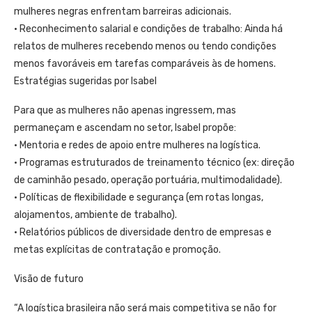
mulheres negras enfrentam barreiras adicionais.
• Reconhecimento salarial e condições de trabalho: Ainda há
relatos de mulheres recebendo menos ou tendo condições
menos favoráveis em tarefas comparáveis às de homens.
Estratégias sugeridas por Isabel
Para que as mulheres não apenas ingressem, mas
permaneçam e ascendam no setor, Isabel propõe:
• Mentoria e redes de apoio entre mulheres na logística.
• Programas estruturados de treinamento técnico (ex: direção
de caminhão pesado, operação portuária, multimodalidade).
• Políticas de flexibilidade e segurança (em rotas longas,
alojamentos, ambiente de trabalho).
• Relatórios públicos de diversidade dentro de empresas e
metas explícitas de contratação e promoção.
Visão de futuro
“A logística brasileira não será mais competitiva se não for