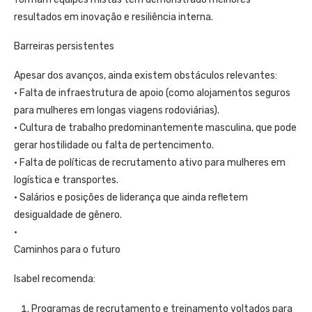
resultados em inovação e resiliência interna.
Barreiras persistentes
Apesar dos avanços, ainda existem obstáculos relevantes:
• Falta de infraestrutura de apoio (como alojamentos seguros
para mulheres em longas viagens rodoviárias).
• Cultura de trabalho predominantemente masculina, que pode
gerar hostilidade ou falta de pertencimento.
• Falta de políticas de recrutamento ativo para mulheres em
logística e transportes.
• Salários e posições de liderança que ainda refletem
desigualdade de gênero.
•
Caminhos para o futuro
Isabel recomenda:
Programas de recrutamento e treinamento voltados para