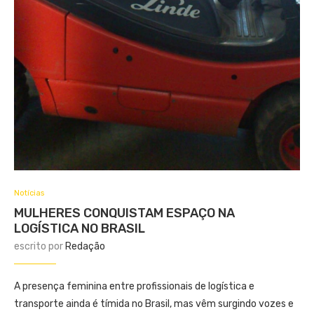
Notícias
MULHERES CONQUISTAM ESPAÇO NA
LOGÍSTICA NO BRASIL
escrito por
Redação
A presença feminina entre profissionais de logística e
transporte ainda é tímida no Brasil, mas vêm surgindo vozes e