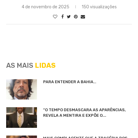
4 de novembro de 2025
150 visualizações
AS MAIS
LIDAS
PARA ENTENDER A BAHIA…
“O TEMPO DESMASCARA AS APARÊNCIAS,
REVELA A MENTIRA E EXPÕE O...