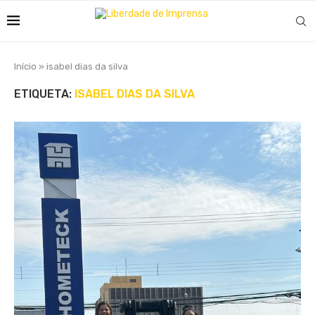
Início
»
isabel dias da silva
ETIQUETA:
ISABEL DIAS DA SILVA