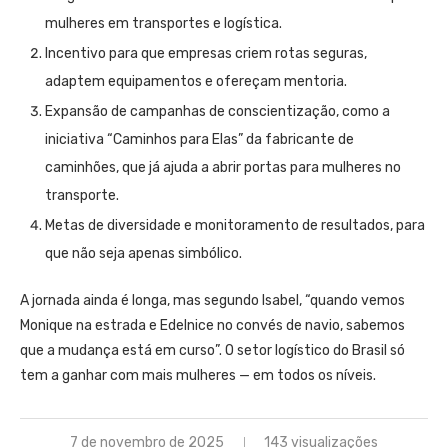
mulheres em transportes e logística.
Incentivo para que empresas criem rotas seguras,
adaptem equipamentos e ofereçam mentoria.
Expansão de campanhas de conscientização, como a
iniciativa “Caminhos para Elas” da fabricante de
caminhões, que já ajuda a abrir portas para mulheres no
transporte.
Metas de diversidade e monitoramento de resultados, para
que não seja apenas simbólico.
A jornada ainda é longa, mas segundo Isabel, “quando vemos
Monique na estrada e Edelnice no convés de navio, sabemos
que a mudança está em curso”. O setor logístico do Brasil só
tem a ganhar com mais mulheres — em todos os níveis.
7 de novembro de 2025
143 visualizações