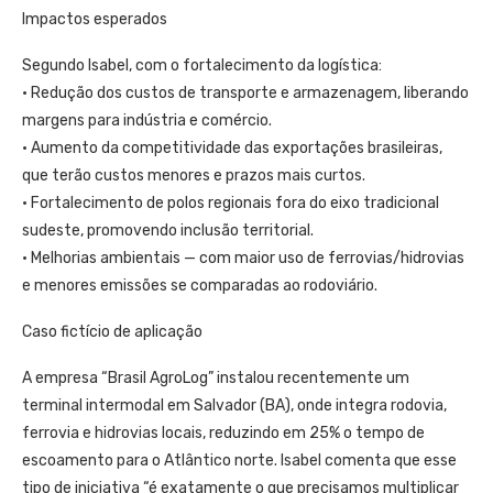
Impactos esperados
Segundo Isabel, com o fortalecimento da logística:
• Redução dos custos de transporte e armazenagem, liberando
margens para indústria e comércio.
• Aumento da competitividade das exportações brasileiras,
que terão custos menores e prazos mais curtos.
• Fortalecimento de polos regionais fora do eixo tradicional
sudeste, promovendo inclusão territorial.
• Melhorias ambientais — com maior uso de ferrovias/hidrovias
e menores emissões se comparadas ao rodoviário.
Caso fictício de aplicação
A empresa “Brasil AgroLog” instalou recentemente um
terminal intermodal em Salvador (BA), onde integra rodovia,
ferrovia e hidrovias locais, reduzindo em 25% o tempo de
escoamento para o Atlântico norte. Isabel comenta que esse
tipo de iniciativa “é exatamente o que precisamos multiplicar