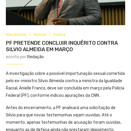
Mais Notícias
Notícias
Política
PF PRETENDE CONCLUIR INQUÉRITO CONTRA
SILVIO ALMEIDA EM MARÇO
escrito por
Redação
A investigação sobre a possível importunação sexual cometida
pelo ex-ministro Silvio Almeida contra a ministra da Igualdade
Racial, Anielle Franco, deve ser concluída em março pela Polícia
Federal (PF), conforme indicou apurações da CNN.
Antes do encerramento, a PF analisará uma solicitação de
Silvio para que novas testemunhas sejam ouvidas. Até o
momento, apenas testemunhas de acusação foram ouvidas,
enquanto as de defesa ainda não prestaram depoimento.