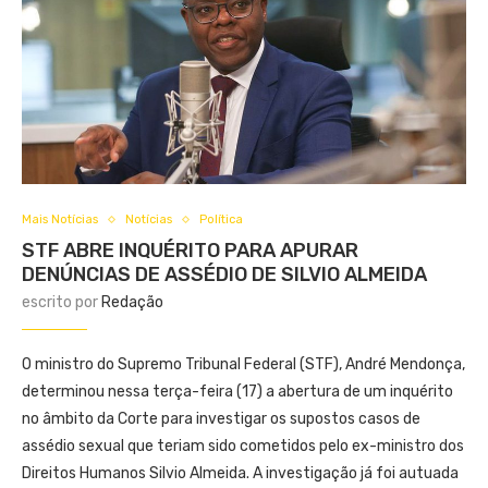
Mais Notícias
Notícias
Política
STF ABRE INQUÉRITO PARA APURAR
DENÚNCIAS DE ASSÉDIO DE SILVIO ALMEIDA
escrito por
Redação
O ministro do Supremo Tribunal Federal (STF), André Mendonça,
determinou nessa terça-feira (17) a abertura de um inquérito
no âmbito da Corte para investigar os supostos casos de
assédio sexual que teriam sido cometidos pelo ex-ministro dos
Direitos Humanos Silvio Almeida. A investigação já foi autuada