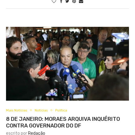
Mais Notícias
Notícias
Política
8 DE JANEIRO: MORAES ARQUIVA INQUÉRITO
CONTRA GOVERNADOR DO DF
escrito por
Redação