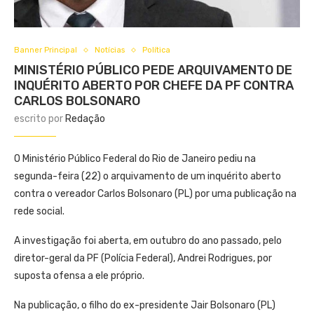
Banner Principal
Notícias
Política
MINISTÉRIO PÚBLICO PEDE ARQUIVAMENTO DE
INQUÉRITO ABERTO POR CHEFE DA PF CONTRA
CARLOS BOLSONARO
escrito por
Redação
O Ministério Público Federal do Rio de Janeiro pediu na
segunda-feira (22) o arquivamento de um inquérito aberto
contra o vereador Carlos Bolsonaro (PL) por uma publicação na
rede social.
A investigação foi aberta, em outubro do ano passado, pelo
diretor-geral da PF (Polícia Federal), Andrei Rodrigues, por
suposta ofensa a ele próprio.
Na publicação, o filho do ex-presidente Jair Bolsonaro (PL)