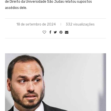
de Direito da Universidade São Judas relatou supostos
assédios dele.
18 de setembro de 2024
332 visualizações