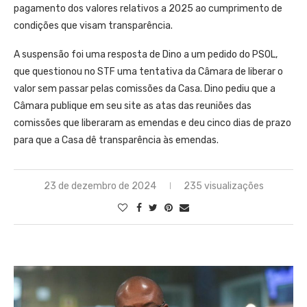
pagamento dos valores relativos a 2025 ao cumprimento de
condições que visam transparência.
A suspensão foi uma resposta de Dino a um pedido do PSOL,
que questionou no STF uma tentativa da Câmara de liberar o
valor sem passar pelas comissões da Casa. Dino pediu que a
Câmara publique em seu site as atas das reuniões das
comissões que liberaram as emendas e deu cinco dias de prazo
para que a Casa dê transparência às emendas.
23 de dezembro de 2024
235 visualizações