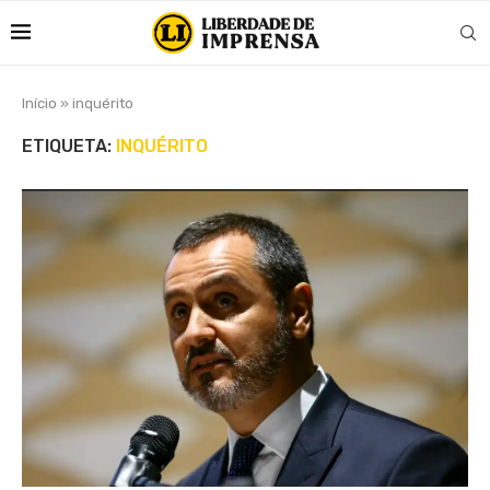
Início
»
inquérito
ETIQUETA:
INQUÉRITO