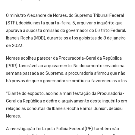
O ministro Alexandre de Moraes, do Supremo Tribunal Federal
(STF), decidiu nesta quarta-feira, 5, arquivar o inquérito que
apurava a suposta omissão do governador do Distrito Federal,
Ibaneis Rocha (MDB), durante os atos golpistas de 8 de janeiro
de 2023.
Moraes acolheu parecer da Procuradoria-Geral da República
(PGR) favorável ao arquivamento. No documento enviado na
semana passada ao Supremo, a procuradoria afirmou que não
há provas de que o governador se omitiu ou favoreceu os atos.
“Diante do exposto, acolho a manifestação da Procuradoria-
Geral da República e defiro o arquivamento deste inquérito em
relação às condutas de Ibaneis Rocha Barros Júnior”, decidiu
Moraes.
A investigação feita pela Polícia Federal (PF) também não