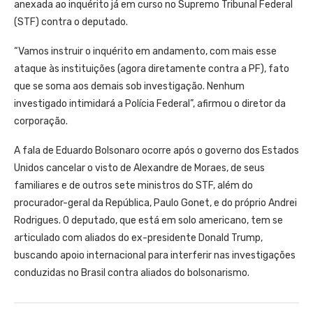
anexada ao inquérito já em curso no Supremo Tribunal Federal
(STF) contra o deputado.
“Vamos instruir o inquérito em andamento, com mais esse
ataque às instituições (agora diretamente contra a PF), fato
que se soma aos demais sob investigação. Nenhum
investigado intimidará a Polícia Federal”, afirmou o diretor da
corporação.
A fala de Eduardo Bolsonaro ocorre após o governo dos Estados
Unidos cancelar o visto de Alexandre de Moraes, de seus
familiares e de outros sete ministros do STF, além do
procurador-geral da República, Paulo Gonet, e do próprio Andrei
Rodrigues. O deputado, que está em solo americano, tem se
articulado com aliados do ex-presidente Donald Trump,
buscando apoio internacional para interferir nas investigações
conduzidas no Brasil contra aliados do bolsonarismo.