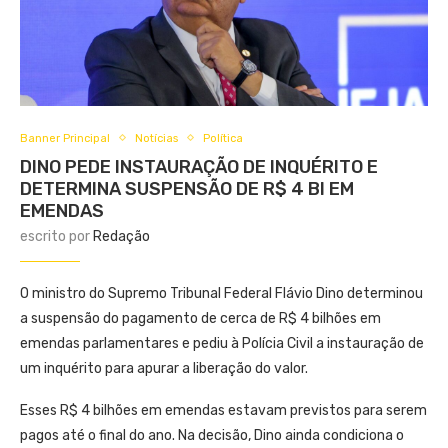
Banner Principal
Notícias
Política
DINO PEDE INSTAURAÇÃO DE INQUÉRITO E
DETERMINA SUSPENSÃO DE R$ 4 BI EM
EMENDAS
escrito por
Redação
O ministro do Supremo Tribunal Federal Flávio Dino determinou
a suspensão do pagamento de cerca de R$ 4 bilhões em
emendas parlamentares e pediu à Polícia Civil a instauração de
um inquérito para apurar a liberação do valor.
Esses R$ 4 bilhões em emendas estavam previstos para serem
pagos até o final do ano. Na decisão, Dino ainda condiciona o