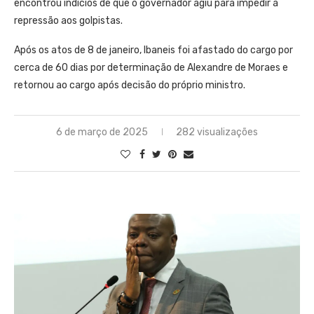
encontrou indícios de que o governador agiu para impedir a
repressão aos golpistas.
Após os atos de 8 de janeiro, Ibaneis foi afastado do cargo por
cerca de 60 dias por determinação de Alexandre de Moraes e
retornou ao cargo após decisão do próprio ministro.
6 de março de 2025
282 visualizações