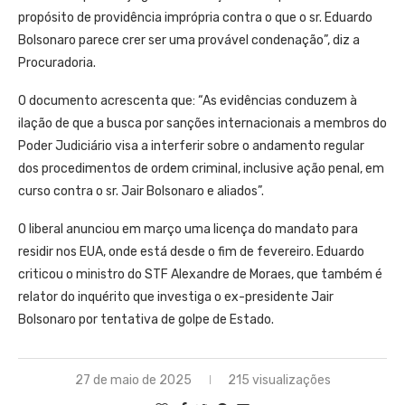
propósito de providência imprópria contra o que o sr. Eduardo
Bolsonaro parece crer ser uma provável condenação”, diz a
Procuradoria.
O documento acrescenta que: “As evidências conduzem à
ilação de que a busca por sanções internacionais a membros do
Poder Judiciário visa a interferir sobre o andamento regular
dos procedimentos de ordem criminal, inclusive ação penal, em
curso contra o sr. Jair Bolsonaro e aliados”.
O liberal anunciou em março uma licença do mandato para
residir nos EUA, onde está desde o fim de fevereiro. Eduardo
criticou o ministro do STF Alexandre de Moraes, que também é
relator do inquérito que investiga o ex-presidente Jair
Bolsonaro por tentativa de golpe de Estado.
27 de maio de 2025
215 visualizações