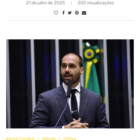
21 de julho de 2025
200 visualizações
Banner Principal
Notícias
Política