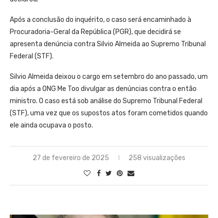
Após a conclusão do inquérito, o caso será encaminhado à
Procuradoria-Geral da República (PGR), que decidirá se
apresenta denúncia contra Silvio Almeida ao Supremo Tribunal
Federal (STF).
Silvio Almeida deixou o cargo em setembro do ano passado, um
dia após a ONG Me Too divulgar as denúncias contra o então
ministro. O caso está sob análise do Supremo Tribunal Federal
(STF), uma vez que os supostos atos foram cometidos quando
ele ainda ocupava o posto.
27 de fevereiro de 2025
258 visualizações