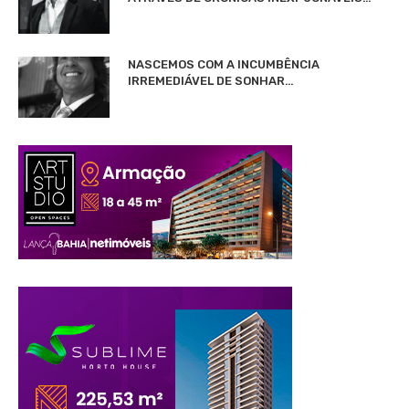
NASCEMOS COM A INCUMBÊNCIA
IRREMEDIÁVEL DE SONHAR…