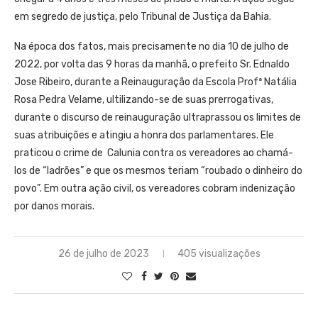
em segredo de justiça, pelo Tribunal de Justiça da Bahia.
Na época dos fatos, mais precisamente no dia 10 de julho de
2022, por volta das 9 horas da manhã, o prefeito Sr. Ednaldo
Jose Ribeiro, durante a Reinauguração da Escola Profª Natália
Rosa Pedra Velame, ultilizando-se de suas prerrogativas,
durante o discurso de reinauguração ultraprassou os limites de
suas atribuições e atingiu a honra dos parlamentares. Ele
praticou o crime de Calunia contra os vereadores ao chamá-
los de “ladrões” e que os mesmos teriam “roubado o dinheiro do
povo”. Em outra ação civil, os vereadores cobram indenização
por danos morais.
26 de julho de 2023
405 visualizações