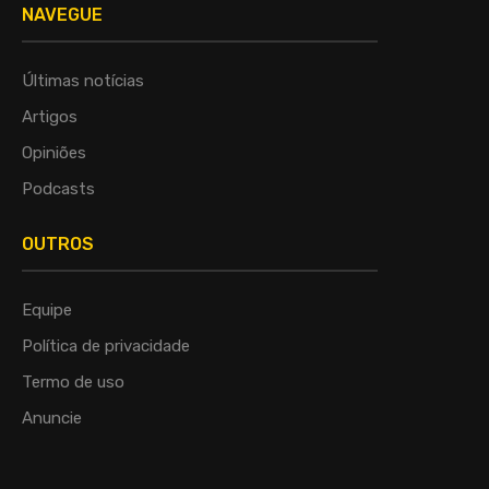
NAVEGUE
Últimas notícias
Artigos
Opiniões
Podcasts
OUTROS
Equipe
Política de privacidade
Termo de uso
Anuncie