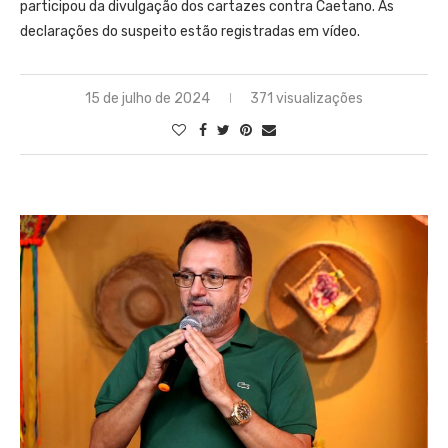
participou da divulgação dos cartazes contra Caetano. As
declarações do suspeito estão registradas em vídeo.
15 de julho de 2024
371 visualizações