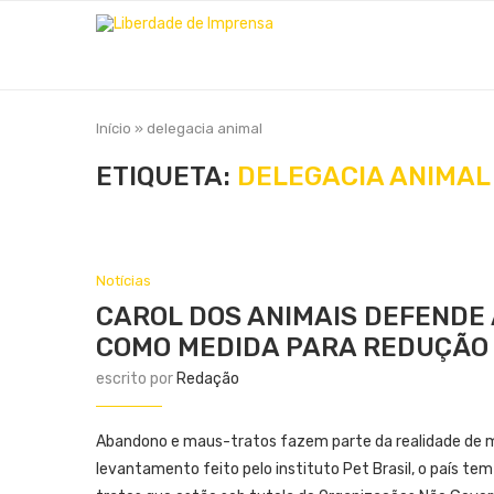
Início
»
delegacia animal
ETIQUETA:
DELEGACIA ANIMAL
Notícias
CAROL DOS ANIMAIS DEFENDE 
COMO MEDIDA PARA REDUÇÃO 
escrito por
Redação
Abandono e maus-tratos fazem parte da realidade de m
levantamento feito pelo instituto Pet Brasil, o país 