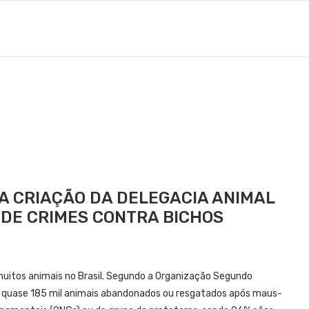
A CRIAÇÃO DA DELEGACIA ANIMAL
DE CRIMES CONTRA BICHOS
uitos animais no Brasil. Segundo a Organização Segundo
tem quase 185 mil animais abandonados ou resgatados após maus-