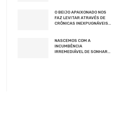
O BEIJO APAIXONADO NOS
FAZ LEVITAR ATRAVÉS DE
CRÔNICAS INEXPUGNÁVEIS…
NASCEMOS COM A
INCUMBÊNCIA
IRREMEDIÁVEL DE SONHAR…