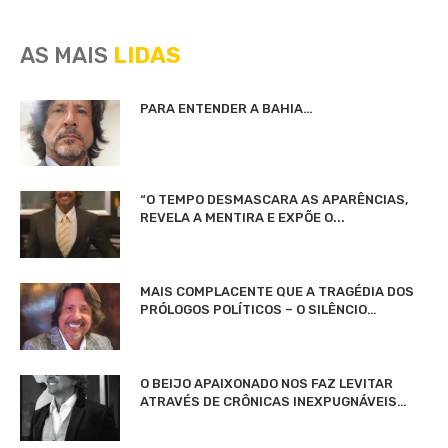
AS MAIS
LIDAS
PARA ENTENDER A BAHIA…
“O TEMPO DESMASCARA AS APARÊNCIAS,
REVELA A MENTIRA E EXPÕE O...
MAIS COMPLACENTE QUE A TRAGÉDIA DOS
PRÓLOGOS POLÍTICOS – O SILÊNCIO…
O BEIJO APAIXONADO NOS FAZ LEVITAR
ATRAVÉS DE CRÔNICAS INEXPUGNÁVEIS…