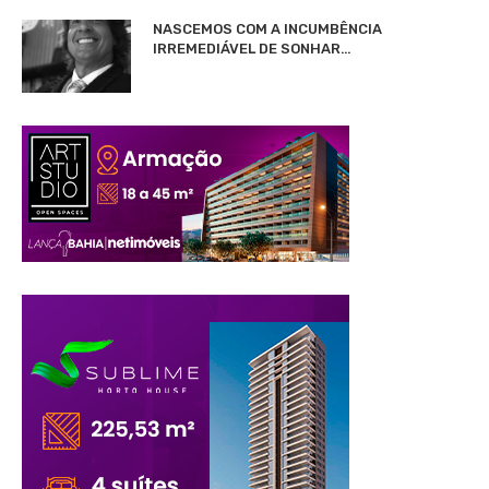
NASCEMOS COM A INCUMBÊNCIA
IRREMEDIÁVEL DE SONHAR…