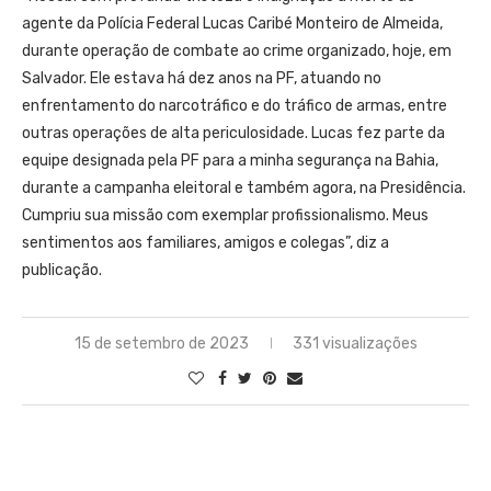
agente da Polícia Federal Lucas Caribé Monteiro de Almeida,
durante operação de combate ao crime organizado, hoje, em
Salvador. Ele estava há dez anos na PF, atuando no
enfrentamento do narcotráfico e do tráfico de armas, entre
outras operações de alta periculosidade. Lucas fez parte da
equipe designada pela PF para a minha segurança na Bahia,
durante a campanha eleitoral e também agora, na Presidência.
Cumpriu sua missão com exemplar profissionalismo. Meus
sentimentos aos familiares, amigos e colegas”, diz a
publicação.
15 de setembro de 2023
331 visualizações