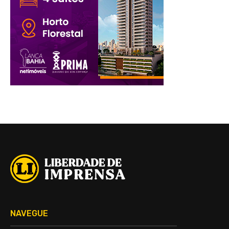
NAVEGUE