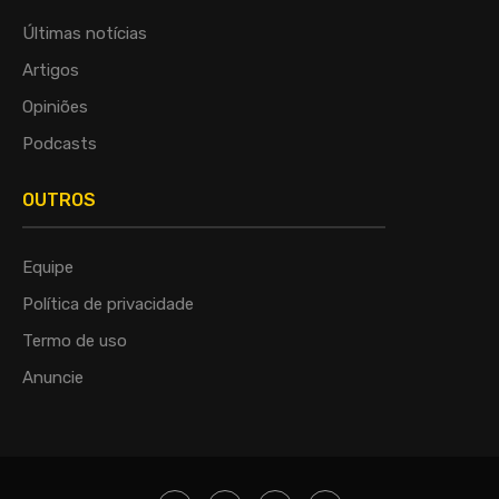
Últimas notícias
Artigos
Opiniões
Podcasts
OUTROS
Equipe
Política de privacidade
Termo de uso
Anuncie