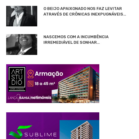
O BEIJO APAIXONADO NOS FAZ LEVITAR
ATRAVÉS DE CRÔNICAS INEXPUGNÁVEIS…
NASCEMOS COM A INCUMBÊNCIA
IRREMEDIÁVEL DE SONHAR…