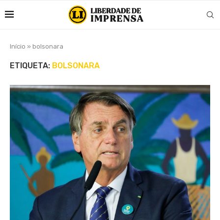
Início
»
bolsonara
ETIQUETA:
BOLSONARA