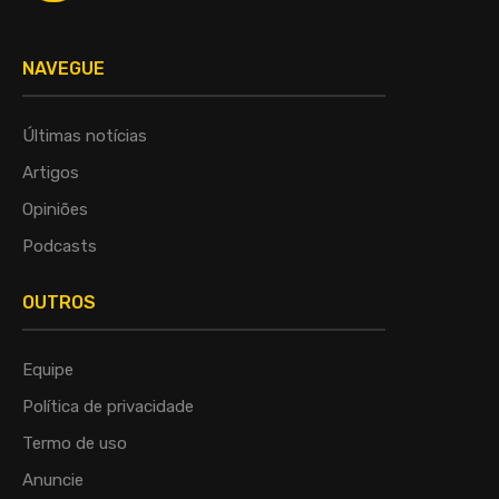
NAVEGUE
Últimas notícias
Artigos
Opiniões
Podcasts
OUTROS
Equipe
Política de privacidade
Termo de uso
Anuncie