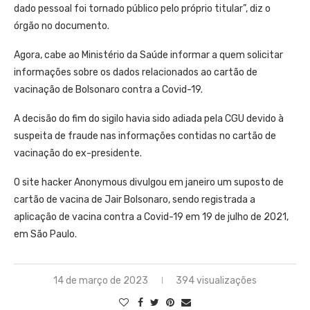
dado pessoal foi tornado público pelo próprio titular”, diz o
órgão no documento.
Agora, cabe ao Ministério da Saúde informar a quem solicitar
informações sobre os dados relacionados ao cartão de
vacinação de Bolsonaro contra a Covid-19.
A decisão do fim do sigilo havia sido adiada pela CGU devido à
suspeita de fraude nas informações contidas no cartão de
vacinação do ex-presidente.
O site hacker Anonymous divulgou em janeiro um suposto de
cartão de vacina de Jair Bolsonaro, sendo registrada a
aplicação de vacina contra a Covid-19 em 19 de julho de 2021,
em São Paulo.
14 de março de 2023
394 visualizações