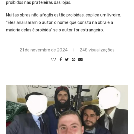
proibidos nas prateleiras das lojas.
Muitas obras não afegãs estão proibidas, explica um livreiro.
“Eles analisaram o autor, o nome que consta na obra e a
maioria delas é proibida” se o autor for estrangeiro.
21 de novembro de 2024
248 visualizações