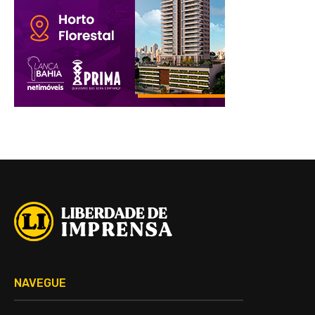
NAVEGUE