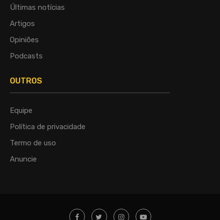
Últimas notícias
Artigos
Opiniões
Podcasts
OUTROS
Equipe
Política de privacidade
Termo de uso
Anuncie