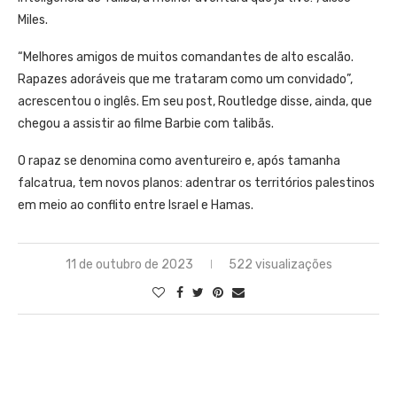
Miles.
“Melhores amigos de muitos comandantes de alto escalão.
Rapazes adoráveis que me trataram como um convidado”,
acrescentou o inglês. Em seu post, Routledge disse, ainda, que
chegou a assistir ao filme Barbie com talibãs.
O rapaz se denomina como aventureiro e, após tamanha
falcatrua, tem novos planos: adentrar os territórios palestinos
em meio ao conflito entre Israel e Hamas.
11 de outubro de 2023
522 visualizações