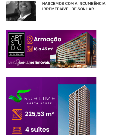
NASCEMOS COM A INCUMBÊNCIA
IRREMEDIÁVEL DE SONHAR…