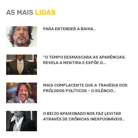
AS MAIS
LIDAS
PARA ENTENDER A BAHIA…
“O TEMPO DESMASCARA AS APARÊNCIAS,
REVELA A MENTIRA E EXPÕE O...
MAIS COMPLACENTE QUE A TRAGÉDIA DOS
PRÓLOGOS POLÍTICOS – O SILÊNCIO…
O BEIJO APAIXONADO NOS FAZ LEVITAR
ATRAVÉS DE CRÔNICAS INEXPUGNÁVEIS…