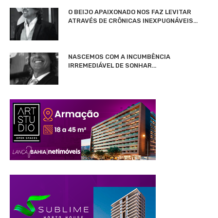
O BEIJO APAIXONADO NOS FAZ LEVITAR
ATRAVÉS DE CRÔNICAS INEXPUGNÁVEIS…
NASCEMOS COM A INCUMBÊNCIA
IRREMEDIÁVEL DE SONHAR…