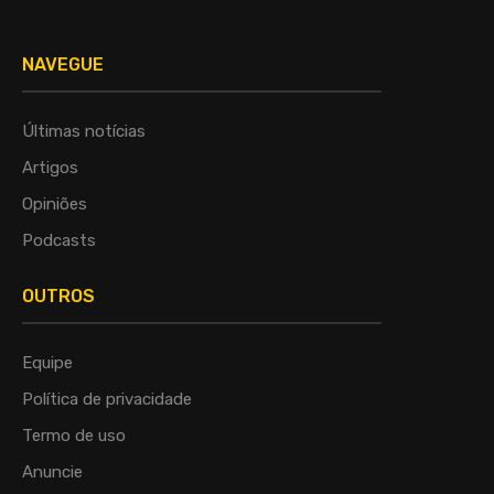
NAVEGUE
Últimas notícias
Artigos
Opiniões
Podcasts
OUTROS
Equipe
Política de privacidade
Termo de uso
Anuncie