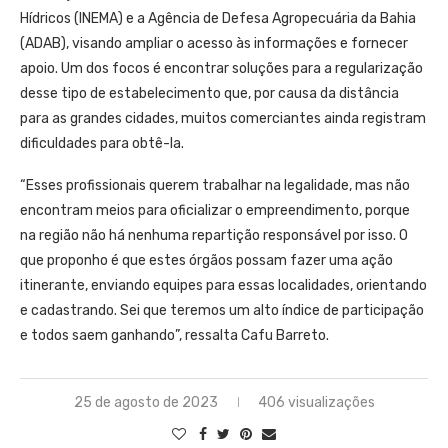
Hídricos (INEMA) e a Agência de Defesa Agropecuária da Bahia
(ADAB), visando ampliar o acesso às informações e fornecer
apoio. Um dos focos é encontrar soluções para a regularização
desse tipo de estabelecimento que, por causa da distância
para as grandes cidades, muitos comerciantes ainda registram
dificuldades para obtê-la.
“Esses profissionais querem trabalhar na legalidade, mas não
encontram meios para oficializar o empreendimento, porque
na região não há nenhuma repartição responsável por isso. O
que proponho é que estes órgãos possam fazer uma ação
itinerante, enviando equipes para essas localidades, orientando
e cadastrando. Sei que teremos um alto índice de participação
e todos saem ganhando”, ressalta Cafu Barreto.
25 de agosto de 2023
406 visualizações