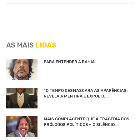
AS MAIS
LIDAS
PARA ENTENDER A BAHIA…
“O TEMPO DESMASCARA AS APARÊNCIAS,
REVELA A MENTIRA E EXPÕE O...
MAIS COMPLACENTE QUE A TRAGÉDIA DOS
PRÓLOGOS POLÍTICOS – O SILÊNCIO…