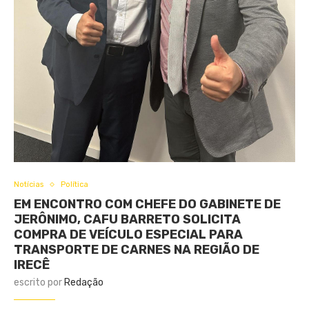
Notícias
Política
EM ENCONTRO COM CHEFE DO GABINETE DE
JERÔNIMO, CAFU BARRETO SOLICITA
COMPRA DE VEÍCULO ESPECIAL PARA
TRANSPORTE DE CARNES NA REGIÃO DE
IRECÊ
escrito por
Redação